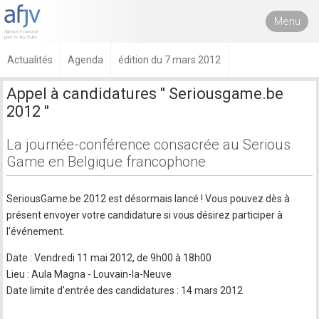
Menu
Actualités
Agenda
édition du 7 mars 2012
Appel à candidatures " Seriousgame.be
2012 "
La journée-conférence consacrée au Serious
Game en Belgique francophone
SeriousGame.be 2012 est désormais lancé ! Vous pouvez dès à
présent envoyer votre candidature si vous désirez participer à
l'événement.
Date : Vendredi 11 mai 2012, de 9h00 à 18h00
Lieu : Aula Magna - Louvain-la-Neuve
Date limite d'entrée des candidatures : 14 mars 2012