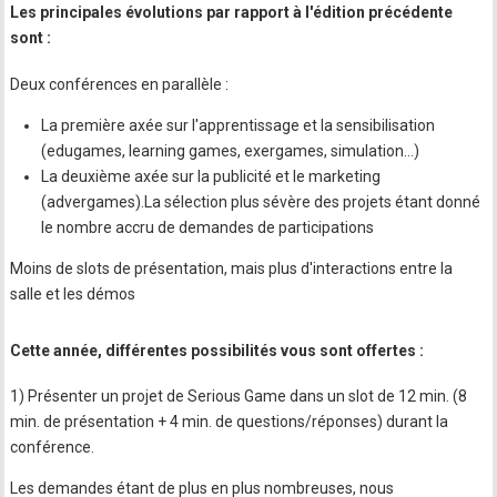
Les principales évolutions par rapport à l'édition précédente
sont :
Deux conférences en parallèle :
La première axée sur l'apprentissage et la sensibilisation
(edugames, learning games, exergames, simulation…)
La deuxième axée sur la publicité et le marketing
(advergames).La sélection plus sévère des projets étant donné
le nombre accru de demandes de participations
Moins de slots de présentation, mais plus d'interactions entre la
salle et les démos
Cette année, différentes possibilités vous sont offertes :
1) Présenter un projet de Serious Game dans un slot de 12 min. (8
min. de présentation + 4 min. de questions/réponses) durant la
conférence.
Les demandes étant de plus en plus nombreuses, nous