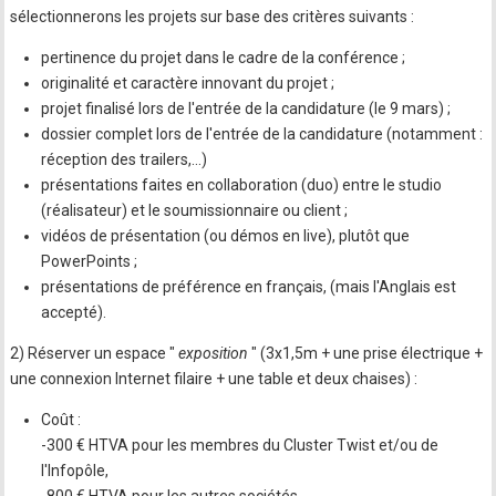
sélectionnerons les projets sur base des critères suivants :
pertinence du projet dans le cadre de la conférence ;
originalité et caractère innovant du projet ;
projet finalisé lors de l'entrée de la candidature (le 9 mars) ;
dossier complet lors de l'entrée de la candidature (notamment :
réception des trailers,…)
présentations faites en collaboration (duo) entre le studio
(réalisateur) et le soumissionnaire ou client ;
vidéos de présentation (ou démos en live), plutôt que
PowerPoints ;
présentations de préférence en français, (mais l'Anglais est
accepté).
2) Réserver un espace "
exposition
" (3x1,5m + une prise électrique +
une connexion Internet filaire + une table et deux chaises) :
Coût :
-300 € HTVA pour les membres du Cluster Twist et/ou de
l'Infopôle,