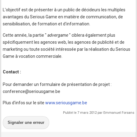
L'objectif est de présenter à un public de décideurs les multiples
avantages du Serious Game en matière de communication, de
sensibilisation, de formation et d'information.
Cette année, la partie "
advergame
" ciblera également plus
spécifiquement les agences web, les agences de publicité et de
marketing ou toute société intéressée par la réalisation du Serious
Game à vocation commerciale.
Contact :
Pour demander un formulaire de présentation de projet :
conference@seriousgame.be
Plus d'infos sur le site
www.seriousgame.be
Publié le 7 mars 2012 par Emmanuel Forsans
Signaler une erreur