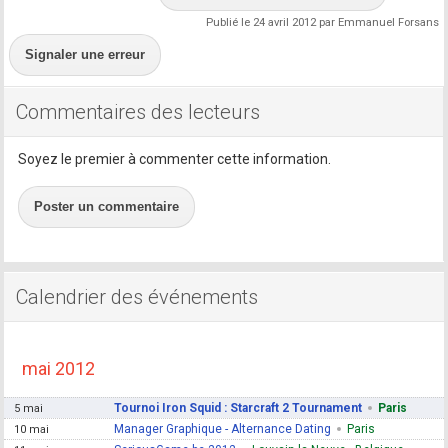
Publié le 24 avril 2012 par Emmanuel Forsans
Signaler une erreur
Commentaires des lecteurs
Soyez le premier à commenter cette information.
Poster un commentaire
Calendrier des événements
mai 2012
Tournoi Iron Squid : Starcraft 2 Tournament
Paris
5 mai
Manager Graphique - Alternance Dating
Paris
10 mai