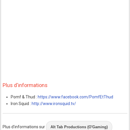
Plus d'informations
Pomf & Thud :
https://www.facebook.com/PomfEtThud
Iron Squid :
http://www.ironsquid.tv/
Plus d'informations sur
Alt Tab Productions (O'Gaming)