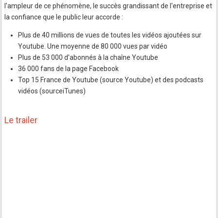
l'ampleur de ce phénomène, le succès grandissant de l'entreprise et
la confiance que le public leur accorde :
Plus de 40 millions de vues de toutes les vidéos ajoutées sur
Youtube. Une moyenne de 80 000 vues par vidéo
Plus de 53 000 d'abonnés à la chaîne Youtube
36 000 fans de la page Facebook
Top 15 France de Youtube (source Youtube) et des podcasts
vidéos (sourceiTunes)
Le trailer