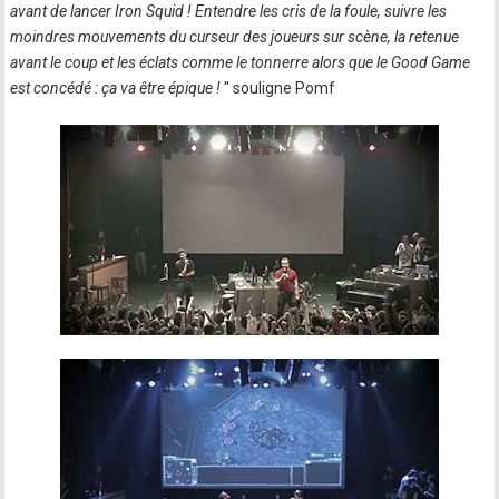
avant de lancer Iron Squid ! Entendre les cris de la foule, suivre les
moindres mouvements du curseur des joueurs sur scène, la retenue
avant le coup et les éclats comme le tonnerre alors que le Good Game
est concédé : ça va être épique !
" souligne Pomf