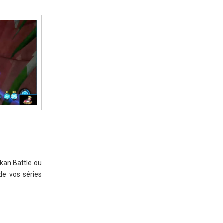
kan Battle ou
de vos séries