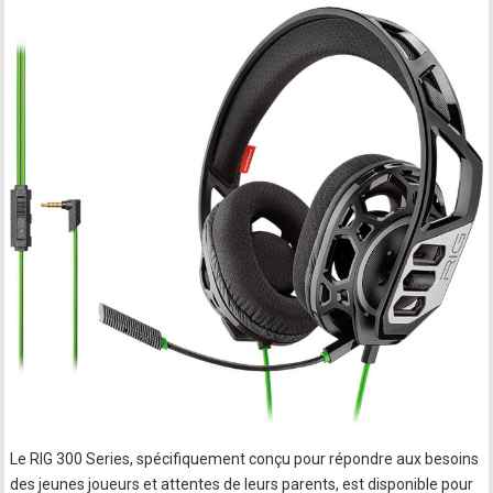
Le RIG 300 Series, spécifiquement conçu pour répondre aux besoins
des jeunes joueurs et attentes de leurs parents, est disponible pour