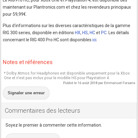
maintenant sur Plantronics.com et chez les revendeurs principaux
pour 59,99€.
Plus d'informations sur les diverses caractéristiques de la gamme
RIG 300 series, disponible en éditions
HX
,
HS
,
HC
et
PC
. Les détails
concernant le RIG 400 Pro HC sont disponibles
ici
.
Notes et références
* Dolby Atmos for Headphones est disponible uniquement pour la Xbox
One et n'est pas inclus pour le modèle HS pour Playstation 4.
Publié le 16 août 2018 par Emmanuel Forsans
Signaler une erreur
Commentaires des lecteurs
Soyez le premier à commenter cette information.