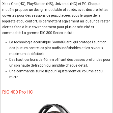
Xbox One (HX), PlayStation (HS), Universal (HC) et PC. Chaque
modèle propose un design modulable et solide, avec des oreillettes
ouvertes pour des sessions de jeux placées sous le signe de la
légèreté et du confort. Ils permettent également au joueur de rester
alertes face à leur environnement pour plus de sécurité et
commodité. La gamme RIG 300 Series inclut :
La technologie acoustique SoundGuard, qui protège l'audition
des joueurs contre les pics audio indésirables et les niveaux
maximum de décibels.
Des haut-parleurs de 40mm offrant des basses profondes pour
un son haute définition qui amplifie chaque détail.
Une commande sur le fil pour l'ajustement du volume et du
micro.
RIG 400 Pro HC