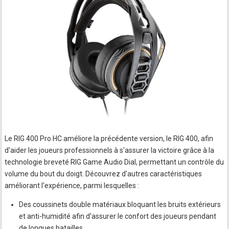
Le RIG 400 Pro HC améliore la précédente version, le RIG 400, afin
d'aider les joueurs professionnels à s'assurer la victoire grâce à la
technologie breveté RIG Game Audio Dial, permettant un contrôle du
volume du bout du doigt. Découvrez d'autres caractéristiques
améliorant l'expérience, parmi lesquelles :
Des coussinets double matériaux bloquant les bruits extérieurs
et anti-humidité afin d'assurer le confort des joueurs pendant
de longues batailles.