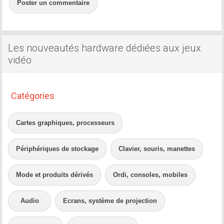
Poster un commentaire
Les nouveautés hardware dédiées aux jeux
vidéo
Catégories
Cartes graphiques, processeurs
Périphériques de stockage
Clavier, souris, manettes
Mode et produits dérivés
Ordi, consoles, mobiles
Audio
Ecrans, système de projection