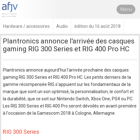
Menu
Hardware / accessoires
Audio
édition du 16 août 2018
Plantronics annonce l'arrivée des casques
gaming RIG 300 Series et RIG 400 Pro HC
Plantronics annonce aujourd'hui l'arrivée prochaine des casques
gaming RIG 300 Series et RIG 400 Pro HC. Les petits derniers de la
gamme récompensée RIG s'appuient sur les fondamentaux de la
marque que sont un son optimisé, la personnalisation, le confort et
la durabilité, que ce soit sur Nintendo Switch, Xbox One, PS4 ou PC.
Les RIG 300 Series et RIG 400 Pro seront dévoilés en avant-première
à l'occasion de la Gamescom 2018 à Cologne, Allemagne.
RIG 300 Series