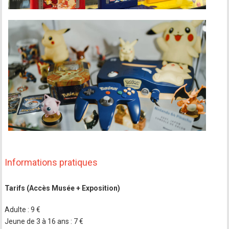
Informations pratiques
Tarifs (Accès Musée + Exposition)
Adulte : 9 €
Jeune de 3 à 16 ans : 7 €