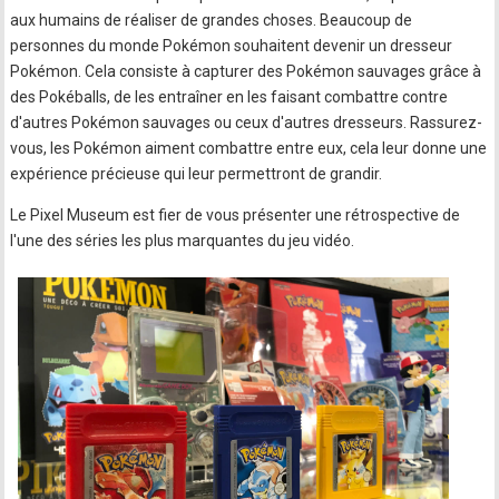
aux humains de réaliser de grandes choses. Beaucoup de
personnes du monde Pokémon souhaitent devenir un dresseur
Pokémon. Cela consiste à capturer des Pokémon sauvages grâce à
des Pokéballs, de les entraîner en les faisant combattre contre
d'autres Pokémon sauvages ou ceux d'autres dresseurs. Rassurez-
vous, les Pokémon aiment combattre entre eux, cela leur donne une
expérience précieuse qui leur permettront de grandir.
Le Pixel Museum est fier de vous présenter une rétrospective de
l'une des séries les plus marquantes du jeu vidéo.