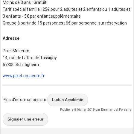
Moins de 3 ans : Gratuit
Tarif spécial famille : 25€ pour 2 adultes et 2 enfants ou 1 adultes et
3 enfants - 5€ par enfant supplémentaire
Groupe à partir de 15 personnes : 6€ par personne, sur réservation
Adresse
Pixel Museum
14, rue de Lattre de Tassigny
67300 Schiltigheim
www.pixel-museum.fr
Plus d'informations sur
Ludus Académie
Publié le 8 février 2019 par Emmanuel Forsans
Signaler une erreur