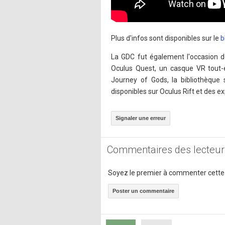
Plus d'infos sont disponibles sur le
b
La GDC fut également l'occasion de
Oculus Quest, un casque VR tout-e
Journey of Gods, la bibliothèque 
disponibles sur Oculus Rift et des e
Signaler une erreur
Commentaires des lecteur
Soyez le premier à commenter cette
Poster un commentaire