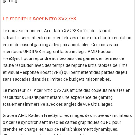
gaming.
Le moniteur Acer Nitro XV273K
Le nouveau moniteur Acer Nitro XV273K offre des taux de
rafraîchissement extrêmement élevés et une ultra-haute résolution
en mode casual gaming à des prix abordables. Ces nouveaux
moniteurs UHD IPS3 intègrent la technologie AMD Radeon
FreeSync1 pour répondre aux besoins des gamers en termes de
haute résolution avec des temps de réponse ultra rapides de 1 ms
et Visual Response Boost (VRB) qui permettent des parties de jeu
sans saccades dans des limites de budgets raisonnables.
Le moniteur 27'' Acer Nitro XV273K affiche des couleurs réalistes en
résolutions UHD 4K permettant une expérience de gaming
totalement immersive avec des angles de vue ultra larges.
Grâce à AMD Radeon FreeSync, les images des nouveaux moniteurs
d'Acer se synchronisent avec les cartes graphiques du PC pour
prendre en charge les taux de rafraîchissement dynamiques,