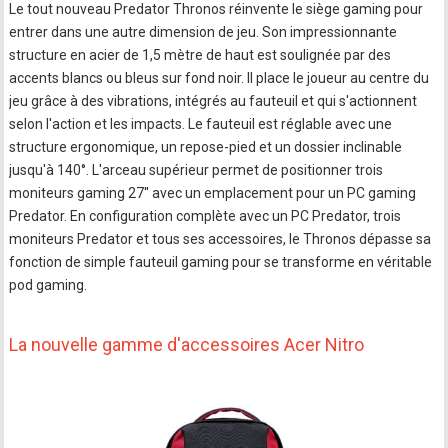
Le tout nouveau Predator Thronos réinvente le siège gaming pour
entrer dans une autre dimension de jeu. Son impressionnante
structure en acier de 1,5 mètre de haut est soulignée par des
accents blancs ou bleus sur fond noir. Il place le joueur au centre du
jeu grâce à des vibrations, intégrés au fauteuil et qui s'actionnent
selon l'action et les impacts. Le fauteuil est réglable avec une
structure ergonomique, un repose-pied et un dossier inclinable
jusqu'à 140°. L'arceau supérieur permet de positionner trois
moniteurs gaming 27'' avec un emplacement pour un PC gaming
Predator. En configuration complète avec un PC Predator, trois
moniteurs Predator et tous ses accessoires, le Thronos dépasse sa
fonction de simple fauteuil gaming pour se transforme en véritable
pod gaming.
La nouvelle gamme d'accessoires Acer Nitro