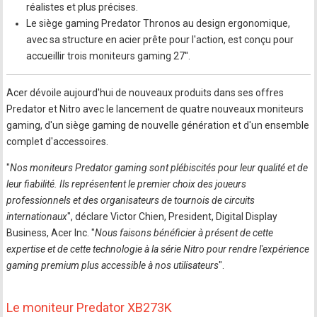
réalistes et plus précises.
Le siège gaming Predator Thronos au design ergonomique,
avec sa structure en acier prête pour l'action, est conçu pour
accueillir trois moniteurs gaming 27''.
Acer dévoile aujourd'hui de nouveaux produits dans ses offres
Predator et Nitro avec le lancement de quatre nouveaux moniteurs
gaming, d'un siège gaming de nouvelle génération et d'un ensemble
complet d'accessoires.
"
Nos moniteurs Predator gaming sont plébiscités pour leur qualité et de
leur fiabilité. Ils représentent le premier choix des joueurs
professionnels et des organisateurs de tournois de circuits
internationaux
", déclare Victor Chien, President, Digital Display
Business, Acer Inc. "
Nous faisons bénéficier à présent de cette
expertise et de cette technologie à la série Nitro pour rendre l'expérience
gaming premium plus accessible à nos utilisateurs
".
Le moniteur Predator XB273K