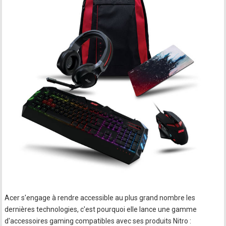
Acer s'engage à rendre accessible au plus grand nombre les
dernières technologies, c'est pourquoi elle lance une gamme
d'accessoires gaming compatibles avec ses produits Nitro :