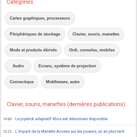
Catégories
Cartes graphiques, processeurs
Périphériques de stockage
Clavier, souris, manettes
Mode et produits dérivés
Ordi, consoles, mobiles
Audio
Ecrans, système de projection
Connectique
Middleware, autre
Clavier, souris, manettes (dernières publications)
Le joystick adaptatif Xbox est désormais disponible
19.03
L'impact de la Manette Access sur les joueurs, un an plus tard
12.12