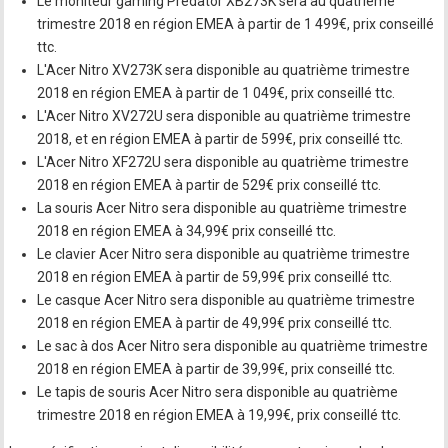
Le moniteur gaming Predator XB273K sera au quatrième
trimestre 2018 en région EMEA à partir de 1 499€, prix conseillé
ttc.
L'Acer Nitro XV273K sera disponible au quatrième trimestre
2018 en région EMEA à partir de 1 049€, prix conseillé ttc.
L'Acer Nitro XV272U sera disponible au quatrième trimestre
2018, et en région EMEA à partir de 599€, prix conseillé ttc.
L'Acer Nitro XF272U sera disponible au quatrième trimestre
2018 en région EMEA à partir de 529€ prix conseillé ttc.
La souris Acer Nitro sera disponible au quatrième trimestre
2018 en région EMEA à 34,99€ prix conseillé ttc.
Le clavier Acer Nitro sera disponible au quatrième trimestre
2018 en région EMEA à partir de 59,99€ prix conseillé ttc.
Le casque Acer Nitro sera disponible au quatrième trimestre
2018 en région EMEA à partir de 49,99€ prix conseillé ttc.
Le sac à dos Acer Nitro sera disponible au quatrième trimestre
2018 en région EMEA à partir de 39,99€, prix conseillé ttc.
Le tapis de souris Acer Nitro sera disponible au quatrième
trimestre 2018 en région EMEA à 19,99€, prix conseillé ttc.