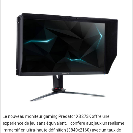
Le nouveau moniteur gaming Predator XB273K offre une
expérience de jeu sans équivalent. Il confère aux jeux un réalisme
immersif en ultra-haute définition (3840x2160) avec un taux de