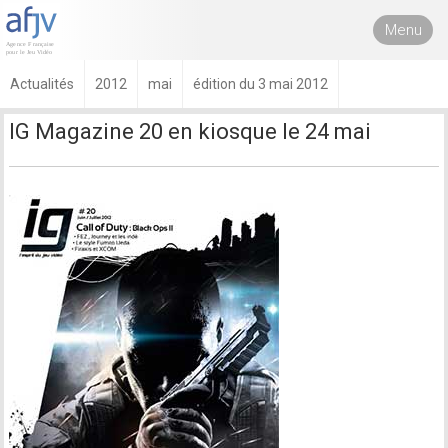
Menu
Actualités
2012
mai
édition du 3 mai 2012
IG Magazine 20 en kiosque le 24 mai