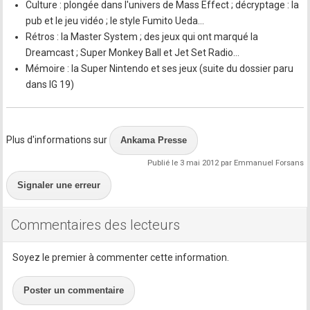
Culture : plongée dans l'univers de Mass Effect ; décryptage : la
pub et le jeu vidéo ; le style Fumito Ueda…
Rétros : la Master System ; des jeux qui ont marqué la
Dreamcast ; Super Monkey Ball et Jet Set Radio…
Mémoire : la Super Nintendo et ses jeux (suite du dossier paru
dans IG 19)
Plus d'informations sur
Ankama Presse
Publié le 3 mai 2012 par Emmanuel Forsans
Signaler une erreur
Commentaires des lecteurs
Soyez le premier à commenter cette information.
Poster un commentaire