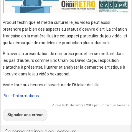
Produit technique et média culturel, le jeu vidéo peut aussi
prétendre par bien des aspects au statut d'oeuvre d'art. La création
française en la matière illustre cet aspect particulier du jeu vidéo, et
qui la démarque de modèles de production plus industriels.
À travers la présentation de nombreux jeux et en se mettant dans
les pas d'auteurs comme Eric Chahi ou David Cage, l'exposition
s'attache à présenter, illustrer et analyser la démarche artistique à
l'oeuvre dans le jeu vidéo hexagonal.
Visite libre aux heures d'ouverture de l'Atelier de Lille.
Plus d'informations
Publié le 11 décembre 2019 par Emmanuel Forsans
Signaler une erreur
Commentaires des lecteurs