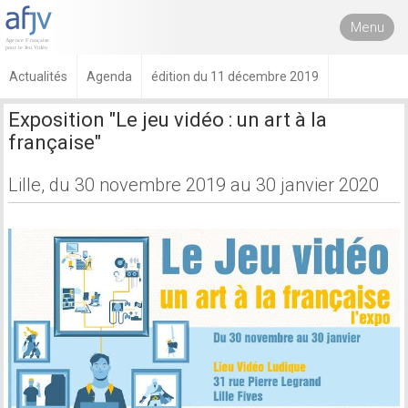
Menu
Actualités
Agenda
édition du 11 décembre 2019
Exposition "Le jeu vidéo : un art à la
française"
Lille, du 30 novembre 2019 au 30 janvier 2020