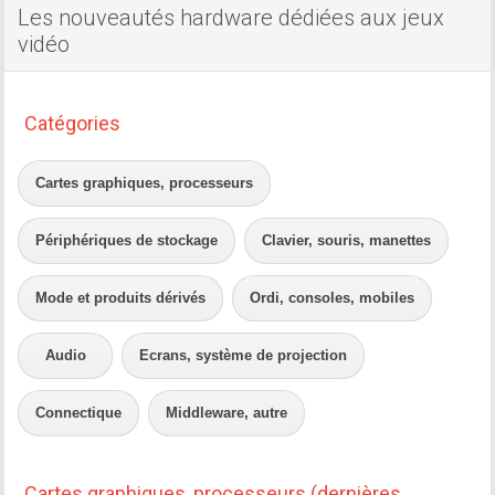
Les nouveautés hardware dédiées aux jeux
vidéo
Catégories
Cartes graphiques, processeurs
Périphériques de stockage
Clavier, souris, manettes
Mode et produits dérivés
Ordi, consoles, mobiles
Audio
Ecrans, système de projection
Connectique
Middleware, autre
Cartes graphiques, processeurs (dernières