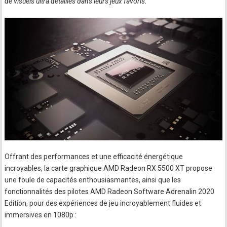
de visuels ultra détaillés dans leurs jeux favoris.
"
Offrant des performances et une efficacité énergétique
incroyables, la carte graphique AMD Radeon RX 5500 XT propose
une foule de capacités enthousiasmantes, ainsi que les
fonctionnalités des pilotes AMD Radeon Software Adrenalin 2020
Edition, pour des expériences de jeu incroyablement fluides et
immersives en 1080p :