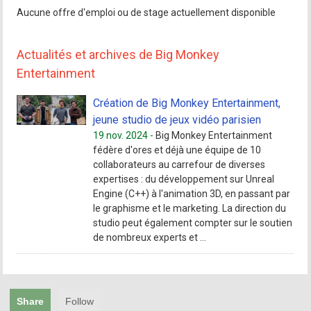
Aucune offre d'emploi ou de stage actuellement disponible
Actualités et archives de Big Monkey
Entertainment
Création de Big Monkey Entertainment,
jeune studio de jeux vidéo parisien
19 nov. 2024 -
Big Monkey Entertainment
fédère d'ores et déjà une équipe de 10
collaborateurs au carrefour de diverses
expertises : du développement sur Unreal
Engine (C++) à l'animation 3D, en passant par
le graphisme et le marketing. La direction du
studio peut également compter sur le soutien
de nombreux experts et ...
Share
Follow