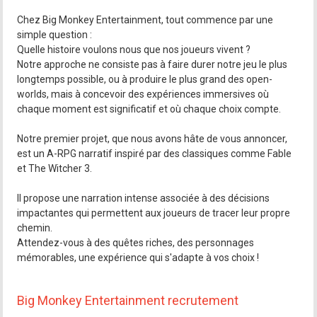
Chez Big Monkey Entertainment, tout commence par une
simple question :
Quelle histoire voulons nous que nos joueurs vivent ?
Notre approche ne consiste pas à faire durer notre jeu le plus
longtemps possible, ou à produire le plus grand des open-
worlds, mais à concevoir des expériences immersives où
chaque moment est significatif et où chaque choix compte.
Notre premier projet, que nous avons hâte de vous annoncer,
est un A-RPG narratif inspiré par des classiques comme Fable
et The Witcher 3.
Il propose une narration intense associée à des décisions
impactantes qui permettent aux joueurs de tracer leur propre
chemin.
Attendez-vous à des quêtes riches, des personnages
mémorables, une expérience qui s'adapte à vos choix !
Big Monkey Entertainment recrutement