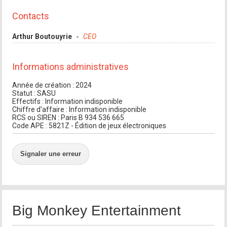
Contacts
Arthur Boutouyrie
CEO
Informations administratives
Année de création : 2024
Statut : SASU
Effectifs : Information indisponible
Chiffre d'affaire : Information indisponible
RCS ou SIREN : Paris B 934 536 665
Code APE : 5821Z - Édition de jeux électroniques
Signaler une erreur
Big Monkey Entertainment