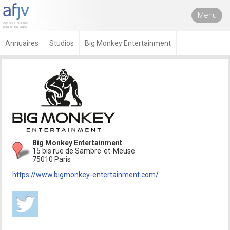
Menu
Annuaires
Studios
Big Monkey Entertainment
Big Monkey Entertainment
15 bis rue de Sambre-et-Meuse
75010 Paris
https://www.bigmonkey-entertainment.com/