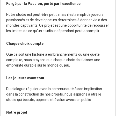
Forgé par la Passion, porté par l'excellence
Notre studio est peut-être petit, mais il est rempli de joueurs
passionnés et de développeurs déterminés à donner vie à des
mondes captivants. Ce projet est une opportunité de repousser
les limites de ce qu'un studio indépendant peut accomplir.
Chaque choix compte
Que ce soit une histoire à embranchements ou une quête
complexe, nous croyons que chaque choix doit laisser une
empreinte durable sur le monde du jeu.
Les joueurs avant tout
Du dialogue régulier avec la communauté à son implication
dans la construction de nos projets, nous aspirons à être le
studio qui écoute, apprend et évolue avec son public.
Notre projet