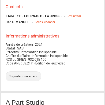
Contacts
Thibault DE FOURNAS DE LA BROSSE
Président
Ben DIMANCHE
Lead Producer
Informations administratives
Année de création : 2024
Statut : SAS
Effectifs : Information indisponible
Chiffre d'affaire : Information indisponible
RCS ou SIREN : 932 015 100
Code APE : 58.21Y - Édition de jeux vidéo
Signaler une erreur
A Part Studio