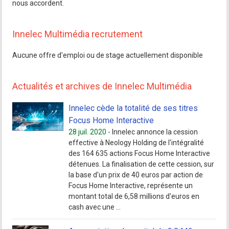
nous accordent.
Innelec Multimédia recrutement
Aucune offre d'emploi ou de stage actuellement disponible
Actualités et archives de Innelec Multimédia
Innelec cède la totalité de ses titres
Focus Home Interactive
28 juil. 2020 -
Innelec annonce la cession
effective à Neology Holding de l'intégralité
des 164 635 actions Focus Home Interactive
détenues. La finalisation de cette cession, sur
la base d'un prix de 40 euros par action de
Focus Home Interactive, représente un
montant total de 6,58 millions d'euros en
cash avec une ...