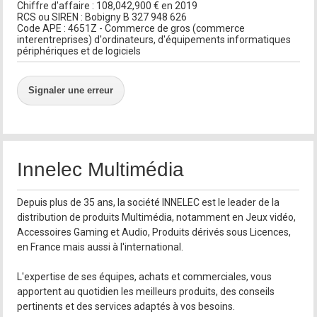
Chiffre d'affaire : 108,042,900 € en 2019
RCS ou SIREN : Bobigny B 327 948 626
Code APE : 4651Z - Commerce de gros (commerce
interentreprises) d'ordinateurs, d'équipements informatiques
périphériques et de logiciels
Signaler une erreur
Innelec Multimédia
Depuis plus de 35 ans, la société INNELEC est le leader de la
distribution de produits Multimédia, notamment en Jeux vidéo,
Accessoires Gaming et Audio, Produits dérivés sous Licences,
en France mais aussi à l'international.
L'expertise de ses équipes, achats et commerciales, vous
apportent au quotidien les meilleurs produits, des conseils
pertinents et des services adaptés à vos besoins.