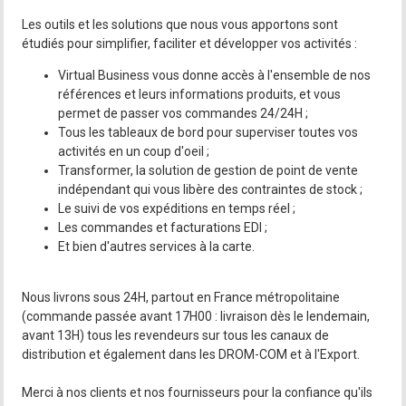
Les outils et les solutions que nous vous apportons sont
étudiés pour simplifier, faciliter et développer vos activités :
Virtual Business vous donne accès à l'ensemble de nos
références et leurs informations produits, et vous
permet de passer vos commandes 24/24H ;
Tous les tableaux de bord pour superviser toutes vos
activités en un coup d'oeil ;
Transformer, la solution de gestion de point de vente
indépendant qui vous libère des contraintes de stock ;
Le suivi de vos expéditions en temps réel ;
Les commandes et facturations EDI ;
Et bien d'autres services à la carte.
Nous livrons sous 24H, partout en France métropolitaine
(commande passée avant 17H00 : livraison dès le lendemain,
avant 13H) tous les revendeurs sur tous les canaux de
distribution et également dans les DROM-COM et à l'Export.
Merci à nos clients et nos fournisseurs pour la confiance qu'ils