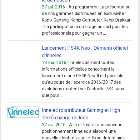
27 juil. 2016 -
Au programme La présentation
de nos gammes distribuées en exclusivité :
Konix Gaming, Konix Computer, Konix Drakkar
- La participation à un tirage au sort pour les
professionnels pour gagner un ...
Lancement PS4K Neo : Démenti officiel
d'Innelec
13 mai 2016 -
Innelec dément toutes
informations officielles concernant le
lancement d'une PS4K Neo. Il est possible
qu'au cours de l'exercice 2016/2017 des
évolutions existent sur l'actuelle PS4 sans
que pour ...
Innelec (distributeur Gaming et High
Tech) change de logo
27 avr. 2016 -
Afin d'illustrer son nouveau
positionnement Innelec a élaboré une
nouvelle identité visuelle. Ils se dotent ainsi