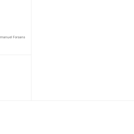
Emmanuel Forsans