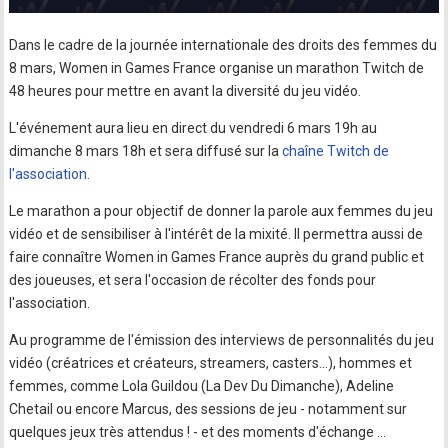
Dans le cadre de la journée internationale des droits des femmes du
8 mars, Women in Games France organise un marathon Twitch de
48 heures pour mettre en avant la diversité du jeu vidéo.
L'événement aura lieu en direct du vendredi 6 mars 19h au
dimanche 8 mars 18h et sera diffusé sur la
chaîne Twitch de
l'association
.
Le marathon a pour objectif de donner la parole aux femmes du jeu
vidéo et de sensibiliser à l'intérêt de la mixité. Il permettra aussi de
faire connaître Women in Games France auprès du grand public et
des joueuses, et sera l'occasion de récolter des fonds pour
l'association.
Au programme de l'émission des interviews de personnalités du jeu
vidéo (créatrices et créateurs, streamers, casters...), hommes et
femmes, comme Lola Guildou (La Dev Du Dimanche), Adeline
Chetail ou encore Marcus, des sessions de jeu - notamment sur
quelques jeux très attendus ! - et des moments d'échange ...