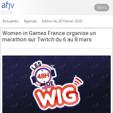
Menu
Actualités
Agenda
édition du 20 février 2020
Women in Games France organise un
marathon sur Twitch du 6 au 8 mars