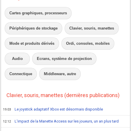
Cartes graphiques, processeurs
Périphériques de stockage
Clavier, souris, manettes
Mode et produits dérivés
Ordi, consoles, mobiles
Audio
Ecrans, système de projection
Connectique
Middleware, autre
Clavier, souris, manettes (dernières publications)
Le joystick adaptatif Xbox est désormais disponible
19.03
L'impact de la Manette Access sur les joueurs, un an plus tard
12.12