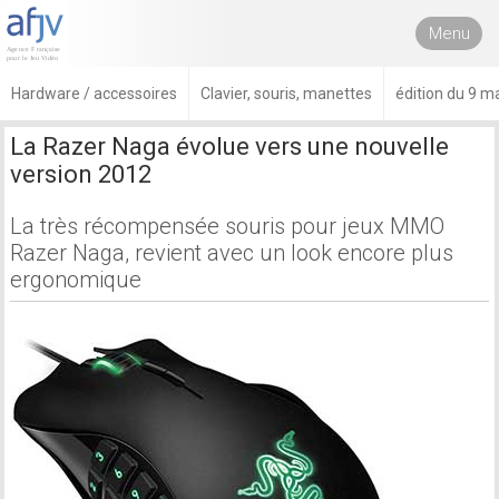
Menu
Hardware / accessoires
Clavier, souris, manettes
édition du 9 m
La Razer Naga évolue vers une nouvelle
version 2012
La très récompensée souris pour jeux MMO
Razer Naga, revient avec un look encore plus
ergonomique