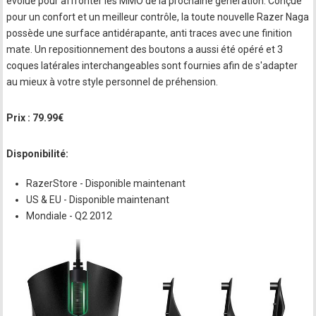
évolue pour affronter les MMO de la prochaine génération. Conçue
pour un confort et un meilleur contrôle, la toute nouvelle Razer Naga
possède une surface antidérapante, anti traces avec une finition
mate. Un repositionnement des boutons a aussi été opéré et 3
coques latérales interchangeables sont fournies afin de s'adapter
au mieux à votre style personnel de préhension.
Prix : 79.99€
Disponibilité:
RazerStore - Disponible maintenant
US & EU - Disponible maintenant
Mondiale - Q2 2012