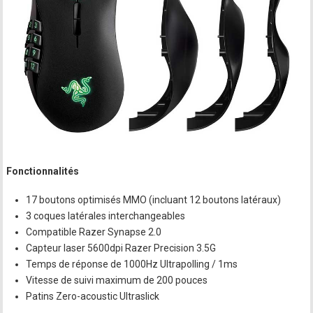
Fonctionnalités
17 boutons optimisés MMO (incluant 12 boutons latéraux)
3 coques latérales interchangeables
Compatible Razer Synapse 2.0
Capteur laser 5600dpi Razer Precision 3.5G
Temps de réponse de 1000Hz Ultrapolling / 1ms
Vitesse de suivi maximum de 200 pouces
Patins Zero-acoustic Ultraslick