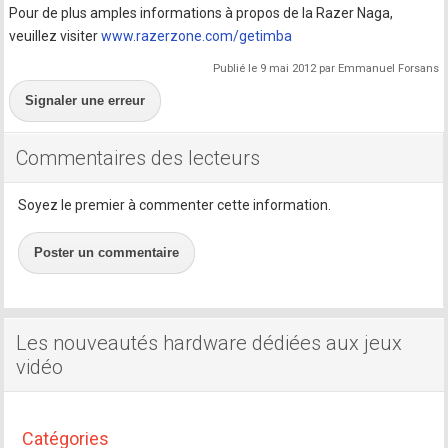
Pour de plus amples informations à propos de la Razer Naga,
veuillez visiter
www.razerzone.com/getimba
Publié le 9 mai 2012 par Emmanuel Forsans
Signaler une erreur
Commentaires des lecteurs
Soyez le premier à commenter cette information.
Poster un commentaire
Les nouveautés hardware dédiées aux jeux
vidéo
Catégories