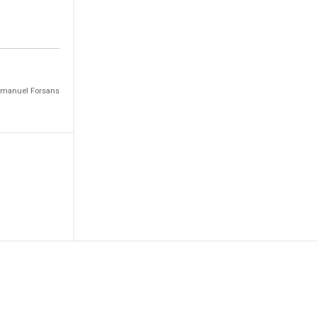
Emmanuel Forsans