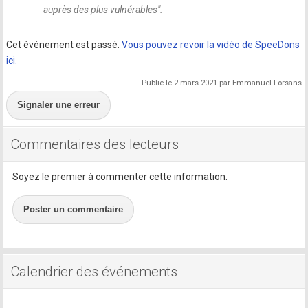
auprès des plus vulnérables
".
Cet événement est passé.
Vous pouvez revoir la vidéo de SpeeDons
ici.
Publié le 2 mars 2021 par Emmanuel Forsans
Signaler une erreur
Commentaires des lecteurs
Soyez le premier à commenter cette information.
Poster un commentaire
Calendrier des événements