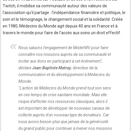
Twitch, il mobilise sa communauté autour des valeurs de
l'association qu'il partage : l'indépendance financière et politique, le
soin et le témoignage, le changement social et la solidarité. Créée
en 1980, Médecins du Monde agit depuis 40 ans en France et à
travers le monde pour faire de l'accès aux soins un droit effectif.
Nous saluons l'engagement de MisterMV pour faire
connaître nos missions auprès de sa communauté et
inciter aux dons en participant à cet événement
",
déclare
Jean-Baptiste Matray
, directeur de la
communication et du développement à Médecins du
Monde.
"
L'action de Médecins du Monde prend tout son sens
en ces temps de crise sanitaire mondiale. Mais elle
risque d'affecter nos ressources classiques, alors il
est important de développer de nouveaux canaux de
collecte auprès d'un nouveau type de donateurs. Car
nous avons besoin plus que jamais de la générosité
du grand public pour continuer à mener nos missions