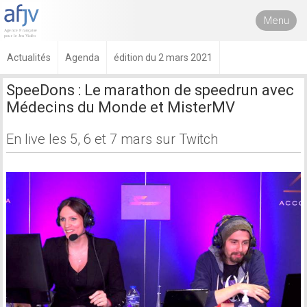
Menu
Actualités
Agenda
édition du 2 mars 2021
SpeeDons : Le marathon de speedrun avec
Médecins du Monde et MisterMV
En live les 5, 6 et 7 mars sur Twitch