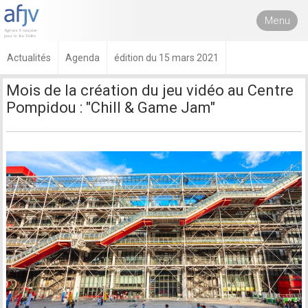
Menu
Actualités
Agenda
édition du 15 mars 2021
Mois de la création du jeu vidéo au Centre
Pompidou : "Chill & Game Jam"