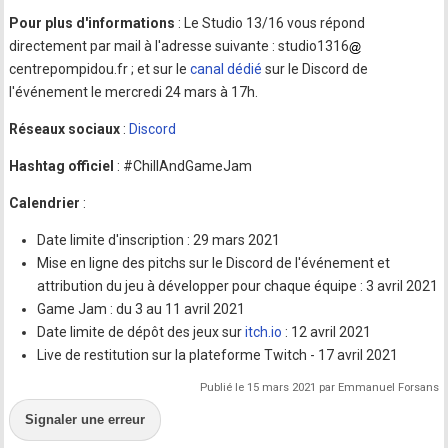
Pour plus d'informations
: Le Studio 13/16 vous répond
directement par mail à l'adresse suivante : studio1316
centrepompidou.fr ; et sur le
canal dédié
sur le Discord de
l'événement le mercredi 24 mars à 17h.
Réseaux sociaux
:
Discord
Hashtag officiel
: #ChillAndGameJam
Calendrier
:
Date limite d'inscription : 29 mars 2021
Mise en ligne des pitchs sur le Discord de l'événement et
attribution du jeu à développer pour chaque équipe : 3 avril 2021
Game Jam : du 3 au 11 avril 2021
Date limite de dépôt des jeux sur
itch.io
: 12 avril 2021
Live de restitution sur la plateforme Twitch - 17 avril 2021
Publié le 15 mars 2021 par Emmanuel Forsans
Signaler une erreur