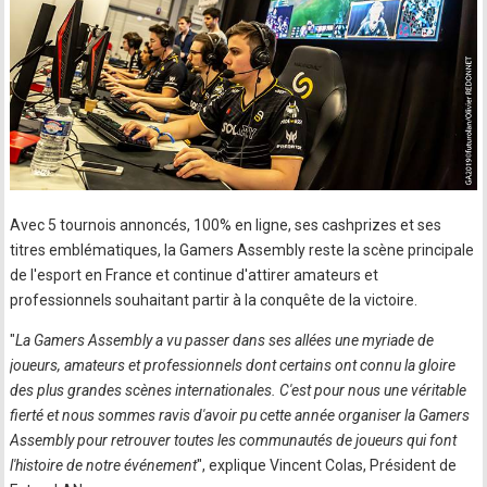
Avec 5 tournois annoncés, 100% en ligne, ses cashprizes et ses
titres emblématiques, la Gamers Assembly reste la scène principale
de l'esport en France et continue d'attirer amateurs et
professionnels souhaitant partir à la conquête de la victoire.
"
La Gamers Assembly a vu passer dans ses allées une myriade de
joueurs, amateurs et professionnels dont certains ont connu la gloire
des plus grandes scènes internationales. C'est pour nous une véritable
fierté et nous sommes ravis d'avoir pu cette année organiser la Gamers
Assembly pour retrouver toutes les communautés de joueurs qui font
l'histoire de notre événement
", explique Vincent Colas, Président de