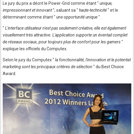
Le jury du prix a décrit le Power-Grid comme étant "
unique,
impressionnant et innovant
", saluant sa "
haute-technicité
" et le
déterminant comme étant "
une opportunité unique
".
"
L'interface utilisateur n'est pas seulement créative, elle est également
visuellement très attractive. L'application supporte un éventail complet
de réseaux sociaux, pour toujours plus de confort pour les gamers
"
explique les officiels du Computex.
Selon le jury du Computex "
la fonctionnalité, l'innovation et le potentiel
marketing sont les principaux critères de sélection
" du Best Choice
Award.