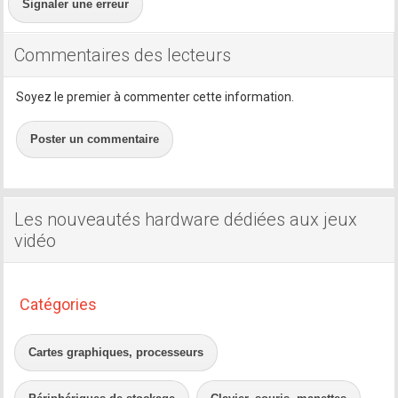
Signaler une erreur
Commentaires des lecteurs
Soyez le premier à commenter cette information.
Poster un commentaire
Les nouveautés hardware dédiées aux jeux
vidéo
Catégories
Cartes graphiques, processeurs