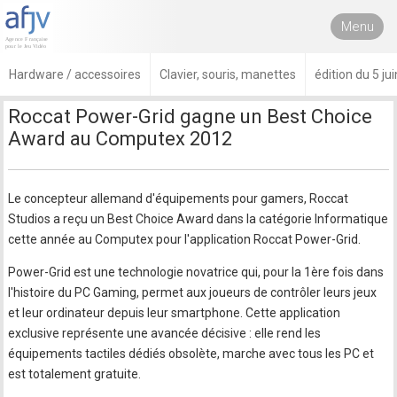
Menu
Hardware / accessoires
Clavier, souris, manettes
édition du 5 ju
Roccat Power-Grid gagne un Best Choice
Award au Computex 2012
Le concepteur allemand d'équipements pour gamers, Roccat
Studios a reçu un Best Choice Award dans la catégorie Informatique
cette année au Computex pour l'application Roccat Power-Grid.
Power-Grid est une technologie novatrice qui, pour la 1ère fois dans
l'histoire du PC Gaming, permet aux joueurs de contrôler leurs jeux
et leur ordinateur depuis leur smartphone. Cette application
exclusive représente une avancée décisive : elle rend les
équipements tactiles dédiés obsolète, marche avec tous les PC et
est totalement gratuite.