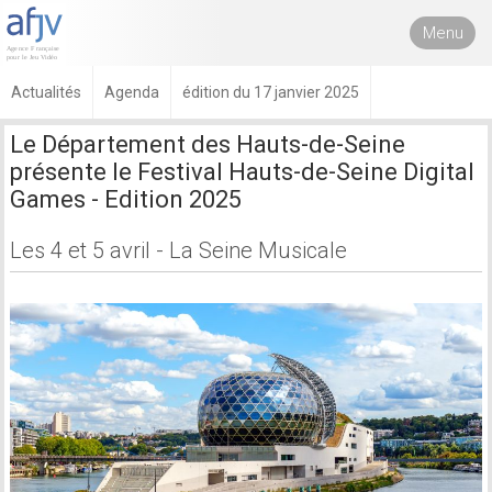
Menu
Actualités
Agenda
édition du 17 janvier 2025
Le Département des Hauts-de-Seine
présente le Festival Hauts-de-Seine Digital
Games - Edition 2025
Les 4 et 5 avril - La Seine Musicale