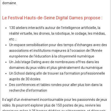
domaine.
Le Festival Hauts-de-Seine Digital Games propose :
130 ateliers interactifs autour de l'intelligence artificielle, la
réalité virtuelle, les drones, la robotique, le codage, les médias,
etc. ;
Un espace sensibilisation pour des temps d'échanges avec des
associations et institutions majeures à l'occasion de l'Année
européenne de l'éducation à la citoyenneté numérique
Un Job/stage Dating avec de nombreuses offres dans les
domaines du jeux vidéo et plus généralement du numérique
Un School dating afin de trouver sa formation professionnelle
auprès de 30 écoles
Des conférences et tables rondes pour aller plus loin dans la
recherche d'information
Il s'agit d'un événement incontournable pour les passionnés de jeux
vidéo. Ils pourront explorer plus de 150 postes de jeu, revivre les