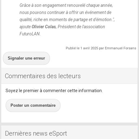
Grâce à son engagement renouvelé chaque année,
nous pouvons continuer à offrir un événement de
qualité, riche en moments de partage et d'émotion.
",
ajoute
Olivier Colas
, Président de l'association
FuturoLAN.
Publié le 1 avril 2025 par Emmanuel Forsans
Signaler une erreur
Commentaires des lecteurs
Soyez le premier à commenter cette information.
Poster un commentaire
Dernières news eSport