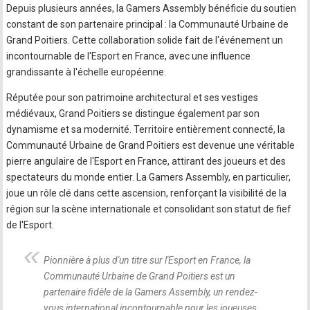
Depuis plusieurs années, la Gamers Assembly bénéficie du soutien
constant de son partenaire principal : la Communauté Urbaine de
Grand Poitiers. Cette collaboration solide fait de l'événement un
incontournable de l'Esport en France, avec une influence
grandissante à l'échelle européenne.
Réputée pour son patrimoine architectural et ses vestiges
médiévaux, Grand Poitiers se distingue également par son
dynamisme et sa modernité. Territoire entièrement connecté, la
Communauté Urbaine de Grand Poitiers est devenue une véritable
pierre angulaire de l'Esport en France, attirant des joueurs et des
spectateurs du monde entier. La Gamers Assembly, en particulier,
joue un rôle clé dans cette ascension, renforçant la visibilité de la
région sur la scène internationale et consolidant son statut de fief
de l'Esport.
Pionnière à plus d'un titre sur l'Esport en France, la
Communauté Urbaine de Grand Poitiers est un
partenaire fidèle de la Gamers Assembly, un rendez-
vous international incontournable pour les joueuses