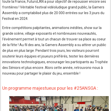
toute la France, FuturoLAN a pour objectif de repousser encore ses
frontières ! Véritable festival vidéoludique grand public, la Gamers
Assembly a comptabilisé plus de 20 000 entrées sur les 3 jours du
Festival en 2024.
Entre compétitions palpitantes, animations inédites, show sur la
grande scène, village exposants et nombreuses nouveautés,
l'événement permet à tout un chacun de trouver sa place au coeur
de la fête ! Au fil des ans, la Gamers Assembly a su attirer un public
de plus en plus large. Pendant trois jours, les visiteurs pourront
soutenir leurs équipes et joueurs préférés, tester les dernières
innovations technologiques, encourager les participants au Trophée
des Séniors et plus encore. Alors cette année, retrouvons-nous à
nouveau pour partager le plaisir du jeu, ensemble !
Un programme majestueux pour les #25ANSGA :