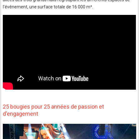
l'événement, une surface totale de 16 000 m².
25 bougies pour 25 années de passion et
d'engagement