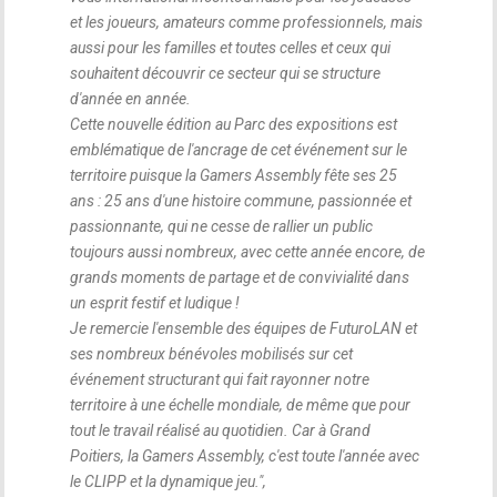
et les joueurs, amateurs comme professionnels, mais
aussi pour les familles et toutes celles et ceux qui
souhaitent découvrir ce secteur qui se structure
d'année en année.
Cette nouvelle édition au Parc des expositions est
emblématique de l'ancrage de cet événement sur le
territoire puisque la Gamers Assembly fête ses 25
ans : 25 ans d'une histoire commune, passionnée et
passionnante, qui ne cesse de rallier un public
toujours aussi nombreux, avec cette année encore, de
grands moments de partage et de convivialité dans
un esprit festif et ludique !
Je remercie l'ensemble des équipes de FuturoLAN et
ses nombreux bénévoles mobilisés sur cet
événement structurant qui fait rayonner notre
territoire à une échelle mondiale, de même que pour
tout le travail réalisé au quotidien. Car à Grand
Poitiers, la Gamers Assembly, c'est toute l'année avec
le CLIPP et la dynamique jeu.
",