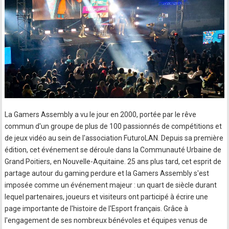
La Gamers Assembly a vu le jour en 2000, portée par le rêve
commun d'un groupe de plus de 100 passionnés de compétitions et
de jeux vidéo au sein de l'association FuturoLAN. Depuis sa première
édition, cet événement se déroule dans la Communauté Urbaine de
Grand Poitiers, en Nouvelle-Aquitaine. 25 ans plus tard, cet esprit de
partage autour du gaming perdure et la Gamers Assembly s'est
imposée comme un événement majeur : un quart de siècle durant
lequel partenaires, joueurs et visiteurs ont participé à écrire une
page importante de l'histoire de l'Esport français. Grâce à
l'engagement de ses nombreux bénévoles et équipes venus de