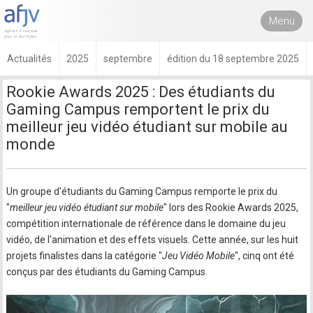
Menu
Actualités
2025
septembre
édition du 18 septembre 2025
Rookie Awards 2025 : Des étudiants du
Gaming Campus remportent le prix du
meilleur jeu vidéo étudiant sur mobile au
monde
Un groupe d'étudiants du Gaming Campus remporte le prix du
"
meilleur jeu vidéo étudiant sur mobile
" lors des Rookie Awards 2025,
compétition internationale de référence dans le domaine du jeu
vidéo, de l'animation et des effets visuels. Cette année, sur les huit
projets finalistes dans la catégorie "
Jeu Vidéo Mobile
", cinq ont été
conçus par des étudiants du Gaming Campus.