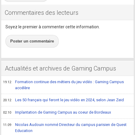
Commentaires des lecteurs
Soyez le premier à commenter cette information.
Poster un commentaire
Actualités et archives de Gaming Campus
Formation continue des métiers du jeu vidéo : Gaming Campus
19.12
accélère
Les 50 français qui feront le jeu vidéo en 2024, selon Jean Zeid
20.12
Implantation de Gaming Campus au coeur de Bordeaux
02.10
Nicolas Audouin nommé Directeur du campus parisien de Quest
11.09
Education