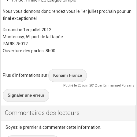
17h30 : Finale PES League Simple
Nous vous donnons donc rendez vous le 1er juillet prochain pour un
final exceptionnel.
Dimanche 1er juillet 2012
Montecosy, 69 port de la Rapée
PARIS 75012
Ouverture des portes, 8h00
Plus d'informations sur
Konami France
Publié le 23 juin 2012 par Emmanuel Forsans
Signaler une erreur
Commentaires des lecteurs
Soyez le premier à commenter cette information.