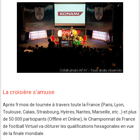
La croisière s'amuse
Après 9 mois de tournée à travers toute la France (Paris, Lyon,
Toulouse, Calais, Strasbourg, Hyères, Nantes, Marseille, etc…) et plus
de 50 000 participants (Offline et Online), le Championnat de France
de football Virtuel va clôturer les qualifications hexagonales en vue
de la finale mondiale.