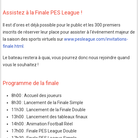
Assistez à la Finale PES League !
Il est d'ores et déjà possible pour le public et les 300 premiers
inscrits de réserver leur place pour assister à l'événement majeur de
la saison des sports virtuels sur
www.pesleague.com/invitations-
finale.html
.
Le bateau restera à quai, vous pourrez donc nous rejoindre quand
vous le souhaitez !
Programme de la finale
8h00 : Accueil des joueurs
8h30 : Lancement de la Finale Simple
11h30 : Lancement de la Finale Double
13h00 : Lancement des tableaux finaux
14h00 : Animation Football Réel
17h00 : Finale PES League Double