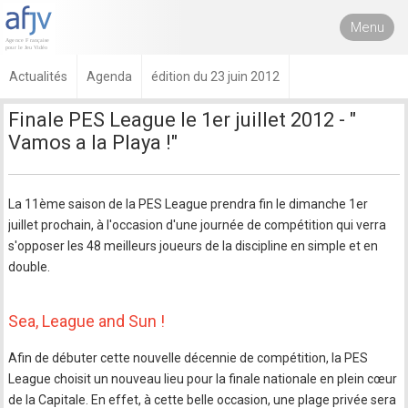
Menu
Actualités
Agenda
édition du 23 juin 2012
Finale PES League le 1er juillet 2012 - "
Vamos a la Playa !"
La 11ème saison de la PES League prendra fin le dimanche 1er
juillet prochain, à l'occasion d'une journée de compétition qui verra
s'opposer les 48 meilleurs joueurs de la discipline en simple et en
double.
Sea, League and Sun !
Afin de débuter cette nouvelle décennie de compétition, la PES
League choisit un nouveau lieu pour la finale nationale en plein cœur
de la Capitale. En effet, à cette belle occasion, une plage privée sera