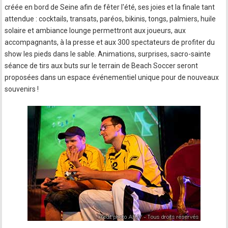
créée en bord de Seine afin de fêter l'été, ses joies et la finale tant
attendue : cocktails, transats, paréos, bikinis, tongs, palmiers, huile
solaire et ambiance lounge permettront aux joueurs, aux
accompagnants, à la presse et aux 300 spectateurs de profiter du
show les pieds dans le sable. Animations, surprises, sacro-sainte
séance de tirs aux buts sur le terrain de Beach Soccer seront
proposées dans un espace événementiel unique pour de nouveaux
souvenirs !