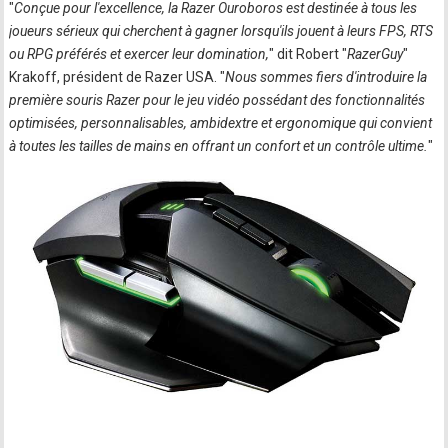
"
Conçue pour l'excellence, la Razer Ouroboros est destinée à tous les
joueurs sérieux qui cherchent à gagner lorsqu'ils jouent à leurs FPS, RTS
ou RPG préférés et exercer leur domination,
" dit Robert "
RazerGuy
"
Krakoff, président de Razer USA. "
Nous sommes fiers d'introduire la
première souris Razer pour le jeu vidéo possédant des fonctionnalités
optimisées, personnalisables, ambidextre et ergonomique qui convient
à toutes les tailles de mains en offrant un confort et un contrôle ultime.
"