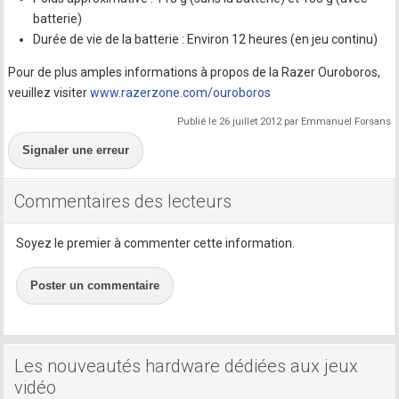
batterie)
Durée de vie de la batterie : Environ 12 heures (en jeu continu)
Pour de plus amples informations à propos de la Razer Ouroboros,
veuillez visiter
www.razerzone.com/ouroboros
Publié le 26 juillet 2012 par Emmanuel Forsans
Signaler une erreur
Commentaires des lecteurs
Soyez le premier à commenter cette information.
Poster un commentaire
Les nouveautés hardware dédiées aux jeux
vidéo