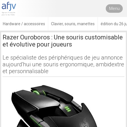
Menu
Hardware / accessoires
Clavier, souris, manettes
édition du 26 j
Razer Ouroboros : Une souris customisable
et évolutive pour joueurs
Le spécialiste des périphériques de jeu annonce
aujourd'hui une souris ergonomique, ambidextre
et personnalisable