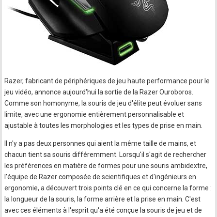
Razer, fabricant de périphériques de jeu haute performance pour le
jeu vidéo, annonce aujourd'hui la sortie de la Razer Ouroboros.
Comme son homonyme, la souris de jeu d'élite peut évoluer sans
limite, avec une ergonomie entièrement personnalisable et
ajustable à toutes les morphologies et les types de prise en main.
Il n'y a pas deux personnes qui aient la même taille de mains, et
chacun tient sa souris différemment. Lorsqu'il s'agit de rechercher
les préférences en matière de formes pour une souris ambidextre,
l'équipe de Razer composée de scientifiques et d'ingénieurs en
ergonomie, a découvert trois points clé en ce qui concerne la forme :
la longueur de la souris, la forme arrière et la prise en main. C'est
avec ces éléments à l'esprit qu'a été conçue la souris de jeu et de