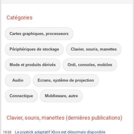
Catégories
Cartes graphiques, processeurs
Périphériques de stockage
Clavier, souris, manettes
Mode et produits dérivés
Ordi, consoles, mobiles
Audio
Ecrans, système de projection
Connectique
Middleware, autre
Clavier, souris, manettes (dernières publications)
Le joystick adaptatif Xbox est désormais disponible
19.03