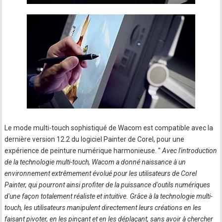
Le mode multi-touch sophistiqué de Wacom est compatible avec la
dernière version 12.2 du logiciel Painter de Corel, pour une
expérience de peinture numérique harmonieuse. "
Avec l'introduction
de la technologie multi-touch, Wacom a donné naissance à un
environnement extrêmement évolué pour les utilisateurs de Corel
Painter, qui pourront ainsi profiter de la puissance d'outils numériques
d'une façon totalement réaliste et intuitive. Grâce à la technologie multi-
touch, les utilisateurs manipulent directement leurs créations en les
faisant pivoter, en les pinçant et en les déplaçant, sans avoir à chercher