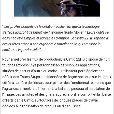
"
Les professionnels de la création souhaitent que la technologie
s'efface au profit de l'intuitivité
", indique Guido Möller. "
Leurs outils se
doivent d'être simples et agréables d'emploi. Le Cintiq 22HD répond à
ces critères grâce à son ergonomie fonctionnelle, qui améliore le
confort et la productivité
".
Pour ameliorer les flux de production, le Cintiq 22HD dispose de huit
touches ExpressKeys personnalisables selon les applications,
situées de part et d'autre du cadre. L'utilisateur peut également
définir des Touch Strips, positionnées de façon pratique sur les deux
côtés à l'arrière de l'écran, pour piloter des fonctionnalités telles que
l'agrandissement, le défilement, la taille du pinceau et la rotation de
l'image. Les artistes et designers apprécieront le confort et la liberté
offerts par le Cintiq, surtout lors de longues plages de travail
dédiées à la réalisation de croquis ou d'esquisses.