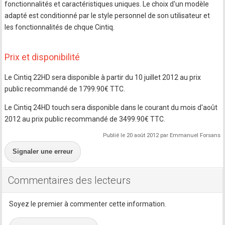
fonctionnalités et caractéristiques uniques. Le choix d'un modèle
adapté est conditionné par le style personnel de son utilisateur et
les fonctionnalités de chque Cintiq.
Prix et disponibilité
Le Cintiq 22HD sera disponible à partir du 10 juillet 2012 au prix
public recommandé de 1799.90€ TTC.
Le Cintiq 24HD touch sera disponible dans le courant du mois d'août
2012 au prix public recommandé de 3499.90€ TTC.
Publié le 20 août 2012 par Emmanuel Forsans
Signaler une erreur
Commentaires des lecteurs
Soyez le premier à commenter cette information.