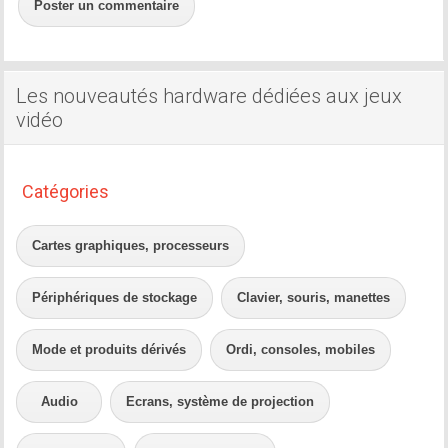
Poster un commentaire
Les nouveautés hardware dédiées aux jeux
vidéo
Catégories
Cartes graphiques, processeurs
Périphériques de stockage
Clavier, souris, manettes
Mode et produits dérivés
Ordi, consoles, mobiles
Audio
Ecrans, système de projection