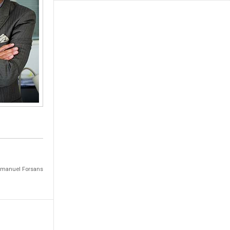
Emmanuel Forsans