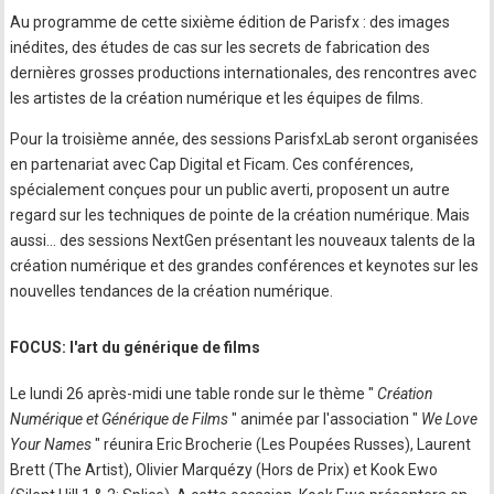
Au programme de cette sixième édition de Parisfx : des images
inédites, des études de cas sur les secrets de fabrication des
dernières grosses productions internationales, des rencontres avec
les artistes de la création numérique et les équipes de films.
Pour la troisième année, des sessions ParisfxLab seront organisées
en partenariat avec Cap Digital et Ficam. Ces conférences,
spécialement conçues pour un public averti, proposent un autre
regard sur les techniques de pointe de la création numérique. Mais
aussi… des sessions NextGen présentant les nouveaux talents de la
création numérique et des grandes conférences et keynotes sur les
nouvelles tendances de la création numérique.
FOCUS: l'art du générique de films
Le lundi 26 après-midi une table ronde sur le thème "
Création
Numérique et Générique de Films
" animée par l'association "
We Love
Your Names
" réunira Eric Brocherie (Les Poupées Russes), Laurent
Brett (The Artist), Olivier Marquézy (Hors de Prix) et Kook Ewo