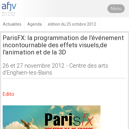
Menu
Actualités
Agenda
édition du 25 octobre 2012
ParisFX: la programmation de l'événement
incontournable des effets visuels,de
l'animation et de la 3D
26 et 27 novembre 2012 - Centre des arts
d'Enghien-les-Bains
Edito