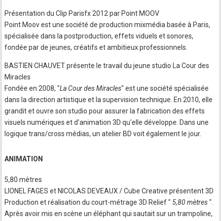
Présentation du Clip Parisfx 2012 par Point MOOV
Point Moov est une société de production mixmédia basée à Paris,
spécialisée dans la postproduction, effets viduels et sonores,
fondée par de jeunes, créatifs et ambitieux professionnels.
BASTIEN CHAUVET présente le travail du jeune studio La Cour des
Miracles
Fondée en 2008, "
La Cour des Miracles
" est une société spécialisée
dans la direction artistique et la supervision technique. En 2010, elle
grandit et ouvre son studio pour assurer la fabrication des effets
visuels numériques et d'animation 3D qu'elle développe. Dans une
logique trans/cross médias, un atelier BD voit également le jour.
ANIMATION
5,80 mètres
LIONEL FAGES et NICOLAS DEVEAUX / Cube Creative présentent 3D
Production et réalisation du court-métrage 3D Relief "
5,80 mètres
".
Après avoir mis en scène un éléphant qui sautait sur un trampoline,