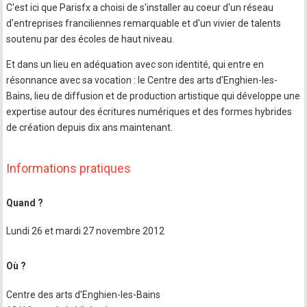
C'est ici que Parisfx a choisi de s'installer au coeur d'un réseau
d'entreprises franciliennes remarquable et d'un vivier de talents
soutenu par des écoles de haut niveau.
Et dans un lieu en adéquation avec son identité, qui entre en
résonnance avec sa vocation : le Centre des arts d'Enghien-les-
Bains, lieu de diffusion et de production artistique qui développe une
expertise autour des écritures numériques et des formes hybrides
de création depuis dix ans maintenant.
Informations pratiques
Quand ?
Lundi 26 et mardi 27 novembre 2012
Où ?
Centre des arts d’Enghien-les-Bains