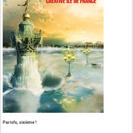
Parisfx, sixième !