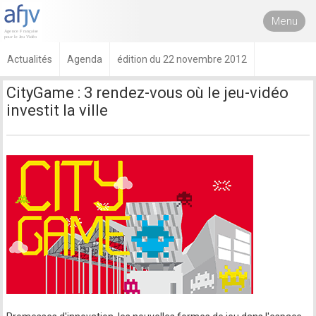
Menu
Actualités
Agenda
édition du 22 novembre 2012
CityGame : 3 rendez-vous où le jeu-vidéo
investit la ville