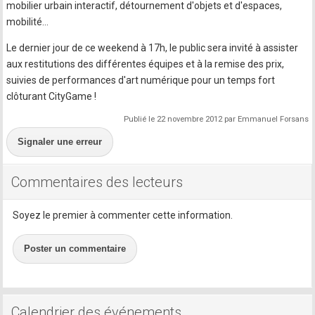
mobilier urbain interactif, détournement d'objets et d'espaces,
mobilité...
Le dernier jour de ce weekend à 17h, le public sera invité à assister
aux restitutions des différentes équipes et à la remise des prix,
suivies de performances d'art numérique pour un temps fort
clôturant CityGame !
Publié le 22 novembre 2012 par Emmanuel Forsans
Signaler une erreur
Commentaires des lecteurs
Soyez le premier à commenter cette information.
Poster un commentaire
Calendrier des événements