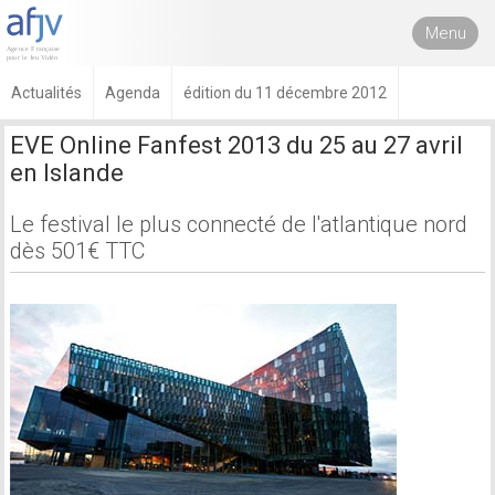
Menu
Actualités
Agenda
édition du 11 décembre 2012
EVE Online Fanfest 2013 du 25 au 27 avril
en Islande
Le festival le plus connecté de l'atlantique nord
dès 501€ TTC