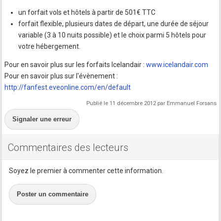
un forfait vols et hôtels à partir de 501€ TTC
forfait flexible, plusieurs dates de départ, une durée de séjour
variable (3 à 10 nuits possible) et le choix parmi 5 hôtels pour
votre hébergement.
Pour en savoir plus sur les forfaits Icelandair :
www.icelandair.com
Pour en savoir plus sur l'évènement :
http://fanfest.eveonline.com/en/default
Publié le 11 décembre 2012 par Emmanuel Forsans
Signaler une erreur
Commentaires des lecteurs
Soyez le premier à commenter cette information.
Poster un commentaire