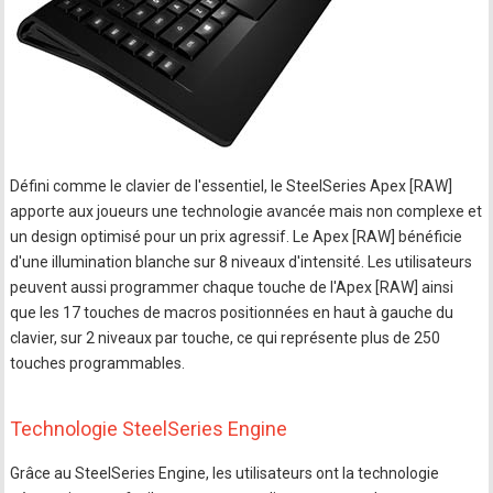
Défini comme le clavier de l'essentiel, le SteelSeries Apex [RAW]
apporte aux joueurs une technologie avancée mais non complexe et
un design optimisé pour un prix agressif. Le Apex [RAW] bénéficie
d'une illumination blanche sur 8 niveaux d'intensité. Les utilisateurs
peuvent aussi programmer chaque touche de l'Apex [RAW] ainsi
que les 17 touches de macros positionnées en haut à gauche du
clavier, sur 2 niveaux par touche, ce qui représente plus de 250
touches programmables.
Technologie SteelSeries Engine
Grâce au SteelSeries Engine, les utilisateurs ont la technologie