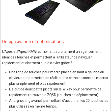
Design avancé et optimisations
L'Apex et l'Apex [RAW] combinent adroitement un agencement
idéal des touches et permettent à l'utilisateur de naviguer
rapidement et aisément sur le clavier grâce à :
Une ligne de touches pour macro placée en haut à gauche du
clavier, pour permettre de réaliser des combinaisons de macros
plus simplement et plus rapidement.
L'ajout de deux petits picots sur le W-key pour permettre de
rapidement retrouver le ZQSD (touches de déplacement).
Anti-ghosting avancé permettant d'actionner les 20 touches les
plus utilisées en même temps.