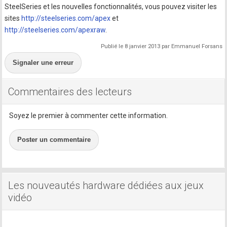
SteelSeries et les nouvelles fonctionnalités, vous pouvez visiter les
sites
http://steelseries.com/apex
et
http://steelseries.com/apexraw
.
Publié le 8 janvier 2013 par Emmanuel Forsans
Signaler une erreur
Commentaires des lecteurs
Soyez le premier à commenter cette information.
Poster un commentaire
Les nouveautés hardware dédiées aux jeux
vidéo