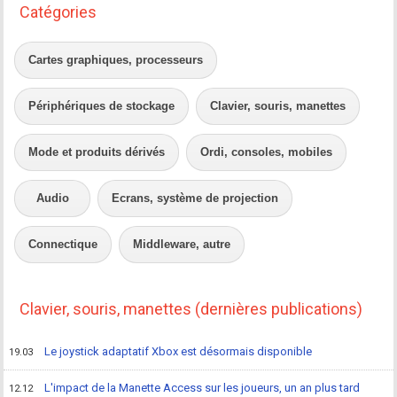
Catégories
Cartes graphiques, processeurs
Périphériques de stockage
Clavier, souris, manettes
Mode et produits dérivés
Ordi, consoles, mobiles
Audio
Ecrans, système de projection
Connectique
Middleware, autre
Clavier, souris, manettes (dernières publications)
Le joystick adaptatif Xbox est désormais disponible
19.03
L'impact de la Manette Access sur les joueurs, un an plus tard
12.12