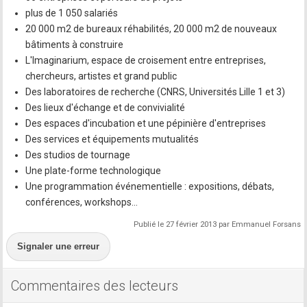
plus de 1 050 salariés
20 000 m2 de bureaux réhabilités, 20 000 m2 de nouveaux
bâtiments à construire
L'Imaginarium, espace de croisement entre entreprises,
chercheurs, artistes et grand public
Des laboratoires de recherche (CNRS, Universités Lille 1 et 3)
Des lieux d'échange et de convivialité
Des espaces d'incubation et une pépinière d'entreprises
Des services et équipements mutualités
Des studios de tournage
Une plate-forme technologique
Une programmation événementielle : expositions, débats,
conférences, workshops…
Publié le 27 février 2013 par Emmanuel Forsans
Signaler une erreur
Commentaires des lecteurs