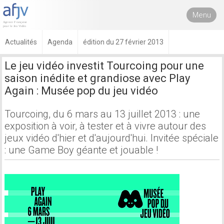
Menu
Actualités
Agenda
édition du 27 février 2013
Le jeu vidéo investit Tourcoing pour une
saison inédite et grandiose avec Play
Again : Musée pop du jeu vidéo
Tourcoing, du 6 mars au 13 juillet 2013 : une
exposition à voir, à tester et à vivre autour des
jeux vidéo d'hier et d'aujourd'hui. Invitée spéciale
: une Game Boy géante et jouable !