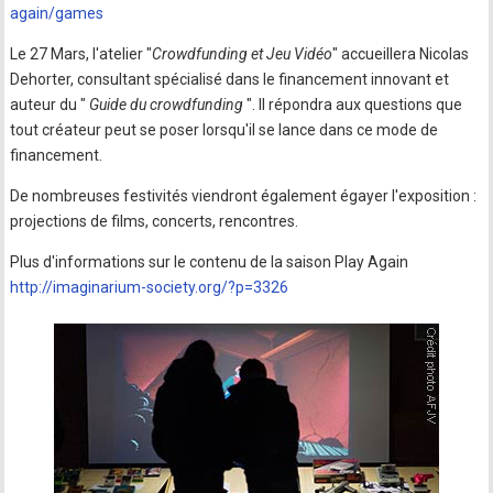
again/games
Le 27 Mars, l'atelier "
Crowdfunding et Jeu Vidéo
" accueillera Nicolas
Dehorter, consultant spécialisé dans le financement innovant et
auteur du "
Guide du crowdfunding
". Il répondra aux questions que
tout créateur peut se poser lorsqu'il se lance dans ce mode de
financement.
De nombreuses festivités viendront également égayer l'exposition :
projections de films, concerts, rencontres.
Plus d'informations sur le contenu de la saison Play Again
http://imaginarium-society.org/?p=3326