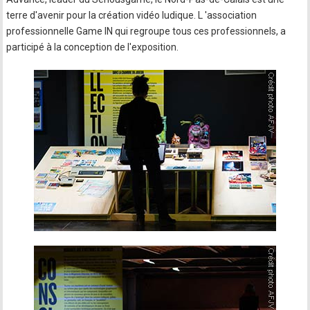
terre d'avenir pour la création vidéo ludique. L 'association
professionnelle Game IN qui regroupe tous ces professionnels, a
participé à la conception de l'exposition.