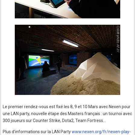
Le premier rendez-vous est fixé les 8, 9 et 10 Mars avec Nexen pour
une LAN party, nouvelle étape des Masters français : un tournoi avec
300 joueurs sur Counter Strike, Dota2, Team Fortress…
Plus d'informations sur la LAN Party
www.nexen.org/fr/nexen-play-