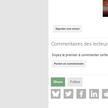
Signaler une erreur
Commentaires des lecteur
Soyez le premier à commenter cette
Poster un commentaire
Share
Follow