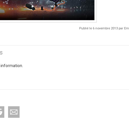
Publié le 6 novembre 2013 par 
s
 information.