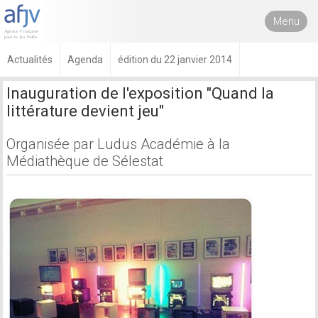
Menu
Actualités
Agenda
édition du 22 janvier 2014
Inauguration de l'exposition "Quand la
littérature devient jeu"
Organisée par Ludus Académie à la
Médiathèque de Sélestat