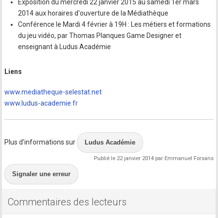
Exposition du mercredi 22 janvier 2015 au samedi 1er mars
2014 aux horaires d'ouverture de la Médiathèque
Conférence le Mardi 4 février à 19H : Les métiers et formations
du jeu vidéo, par Thomas Planques Game Designer et
enseignant à Ludus Académie
Liens
www.mediatheque-selestat.net
www.ludus-academie.fr
Plus d'informations sur
Ludus Académie
Publié le 22 janvier 2014 par Emmanuel Forsans
Signaler une erreur
Commentaires des lecteurs