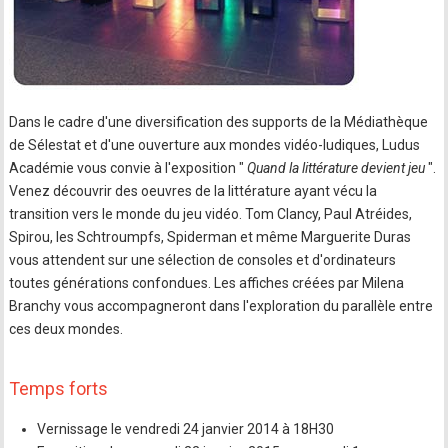
Dans le cadre d'une diversification des supports de la Médiathèque
de Sélestat et d'une ouverture aux mondes vidéo-ludiques, Ludus
Académie vous convie à l'exposition "
Quand la littérature devient jeu
".
Venez découvrir des oeuvres de la littérature ayant vécu la
transition vers le monde du jeu vidéo. Tom Clancy, Paul Atréides,
Spirou, les Schtroumpfs, Spiderman et même Marguerite Duras
vous attendent sur une sélection de consoles et d'ordinateurs
toutes générations confondues. Les affiches créées par Milena
Branchy vous accompagneront dans l'exploration du parallèle entre
ces deux mondes.
Temps forts
Vernissage le vendredi 24 janvier 2014 à 18H30