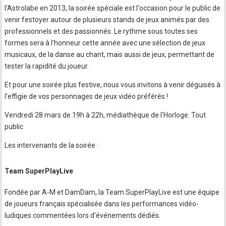
l'Astrolabe en 2013, la soirée spéciale est l'occasion pour le public de
venir festoyer autour de plusieurs stands de jeux animés par des
professionnels et des passionnés. Le rythme sous toutes ses
formes sera à l'honneur cette année avec une sélection de jeux
musicaux, de la danse au chant, mais aussi de jeux, permettant de
tester la rapidité du joueur.
Et pour une soirée plus festive, nous vous invitons à venir déguisés à
l'effigie de vos personnages de jeux vidéo préférés !
Vendredi 28 mars de 19h à 22h, médiathèque de l'Horloge. Tout
public
Les intervenants de la soirée :
Team SuperPlayLive
Fondée par A-M et DamDam, la Team SuperPlayLive est une équipe
de joueurs français spécialisée dans les performances vidéo-
ludiques commentées lors d'événements dédiés.