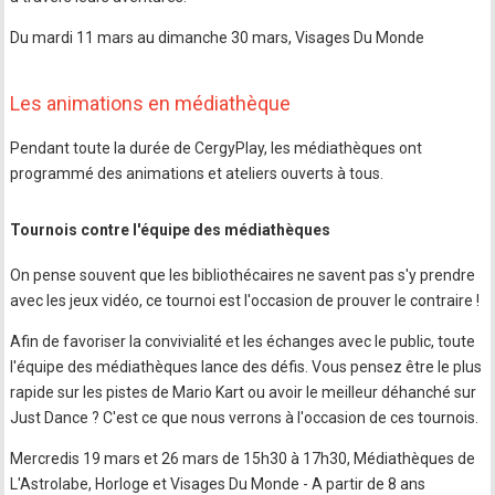
Du mardi 11 mars au dimanche 30 mars, Visages Du Monde
Les animations en médiathèque
Pendant toute la durée de CergyPlay, les médiathèques ont
programmé des animations et ateliers ouverts à tous.
Tournois contre l'équipe des médiathèques
On pense souvent que les bibliothécaires ne savent pas s'y prendre
avec les jeux vidéo, ce tournoi est l'occasion de prouver le contraire !
Afin de favoriser la convivialité et les échanges avec le public, toute
l'équipe des médiathèques lance des défis. Vous pensez être le plus
rapide sur les pistes de Mario Kart ou avoir le meilleur déhanché sur
Just Dance ? C'est ce que nous verrons à l'occasion de ces tournois.
Mercredis 19 mars et 26 mars de 15h30 à 17h30, Médiathèques de
L'Astrolabe, Horloge et Visages Du Monde - A partir de 8 ans