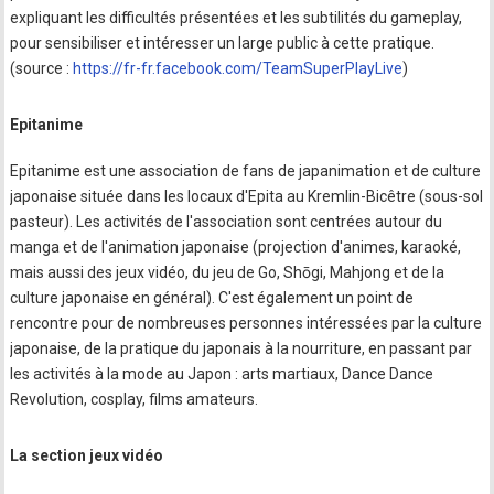
expliquant les difficultés présentées et les subtilités du gameplay,
pour sensibiliser et intéresser un large public à cette pratique.
(source :
https://fr-fr.facebook.com/TeamSuperPlayLive
)
Epitanime
Epitanime est une association de fans de japanimation et de culture
japonaise située dans les locaux d'Epita au Kremlin-Bicêtre (sous-sol
pasteur). Les activités de l'association sont centrées autour du
manga et de l'animation japonaise (projection d'animes, karaoké,
mais aussi des jeux vidéo, du jeu de Go, Shōgi, Mahjong et de la
culture japonaise en général). C'est également un point de
rencontre pour de nombreuses personnes intéressées par la culture
japonaise, de la pratique du japonais à la nourriture, en passant par
les activités à la mode au Japon : arts martiaux, Dance Dance
Revolution, cosplay, films amateurs.
La section jeux vidéo