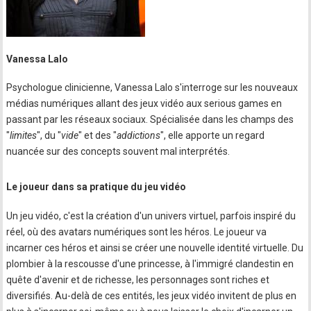
Vanessa Lalo
Psychologue clinicienne, Vanessa Lalo s'interroge sur les nouveaux
médias numériques allant des jeux vidéo aux serious games en
passant par les réseaux sociaux. Spécialisée dans les champs des
"
limites
", du "
vide
" et des "
addictions
", elle apporte un regard
nuancée sur des concepts souvent mal interprétés.
Le joueur dans sa pratique du jeu vidéo
Un jeu vidéo, c'est la création d'un univers virtuel, parfois inspiré du
réel, où des avatars numériques sont les héros. Le joueur va
incarner ces héros et ainsi se créer une nouvelle identité virtuelle. Du
plombier à la rescousse d'une princesse, à l'immigré clandestin en
quête d'avenir et de richesse, les personnages sont riches et
diversifiés. Au-delà de ces entités, les jeux vidéo invitent de plus en