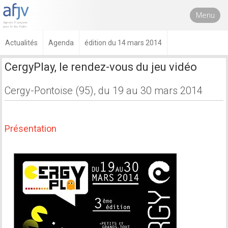
Menu
Actualités
Agenda
édition du 14 mars 2014
CergyPlay, le rendez-vous du jeu vidéo
Cergy-Pontoise (95), du 19 au 30 mars 2014
Présentation