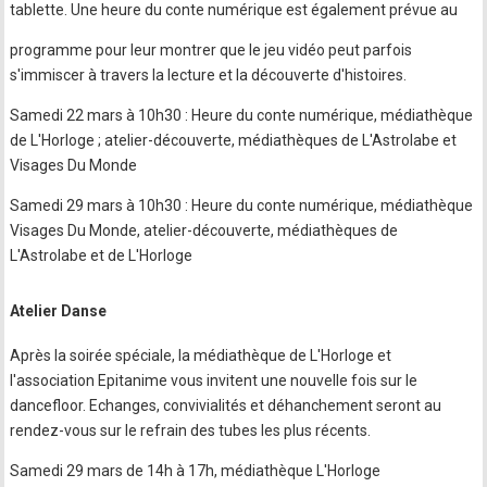
tablette. Une heure du conte numérique est également prévue au
programme pour leur montrer que le jeu vidéo peut parfois
s'immiscer à travers la lecture et la découverte d'histoires.
Samedi 22 mars à 10h30 : Heure du conte numérique, médiathèque
de L'Horloge ; atelier-découverte, médiathèques de L'Astrolabe et
Visages Du Monde
Samedi 29 mars à 10h30 : Heure du conte numérique, médiathèque
Visages Du Monde, atelier-découverte, médiathèques de
L'Astrolabe et de L'Horloge
Atelier Danse
Après la soirée spéciale, la médiathèque de L'Horloge et
l'association Epitanime vous invitent une nouvelle fois sur le
dancefloor. Echanges, convivialités et déhanchement seront au
rendez-vous sur le refrain des tubes les plus récents.
Samedi 29 mars de 14h à 17h, médiathèque L'Horloge