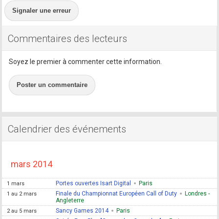
Signaler une erreur
Commentaires des lecteurs
Soyez le premier à commenter cette information.
Poster un commentaire
Calendrier des événements
mars 2014
Portes ouvertes Isart Digital
Paris
1 mars
Finale du Championnat Européen Call of Duty
Londres -
1 au 2 mars
Angleterre
Sancy Games 2014
Paris
2 au 5 mars