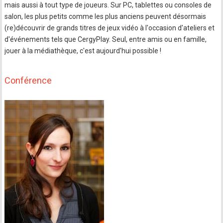
mais aussi à tout type de joueurs. Sur PC, tablettes ou consoles de
salon, les plus petits comme les plus anciens peuvent désormais
(re)découvrir de grands titres de jeux vidéo à l'occasion d'ateliers et
d'événements tels que CergyPlay. Seul, entre amis ou en famille,
jouer à la médiathèque, c'est aujourd'hui possible !
Conférence