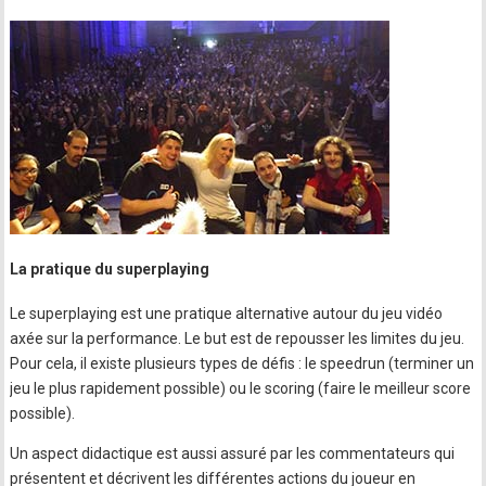
La pratique du superplaying
Le superplaying est une pratique alternative autour du jeu vidéo
axée sur la performance. Le but est de repousser les limites du jeu.
Pour cela, il existe plusieurs types de défis : le speedrun (terminer un
jeu le plus rapidement possible) ou le scoring (faire le meilleur score
possible).
Un aspect didactique est aussi assuré par les commentateurs qui
présentent et décrivent les différentes actions du joueur en