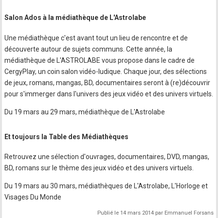
Salon Ados à la médiathèque de L'Astrolabe
Une médiathèque c'est avant tout un lieu de rencontre et de
découverte autour de sujets communs. Cette année, la
médiathèque de L'ASTROLABE vous propose dans le cadre de
CergyPlay, un coin salon vidéo-ludique. Chaque jour, des sélections
de jeux, romans, mangas, BD, documentaires seront à (re)découvrir
pour s'immerger dans l'univers des jeux vidéo et des univers virtuels.
Du 19 mars au 29 mars, médiathèque de L'Astrolabe
Et toujours la Table des Médiathèques
Retrouvez une sélection d'ouvrages, documentaires, DVD, mangas,
BD, romans sur le thème des jeux vidéo et des univers virtuels.
Du 19 mars au 30 mars, médiathèques de L'Astrolabe, L'Horloge et
Visages Du Monde
Publié le 14 mars 2014 par Emmanuel Forsans