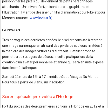
personnifier les pixels qui deviennent de petits personnages
attachants... Un univers fort, puisant dans le graphisme et
l'illustration. Il vient de dessiner un film d'animation pour Nike et pour
Mennen. (source :
www.lezilus.fr
)
Le Pixel Art
Très en vogue ces dernières années, le pixel art consiste à recréer
une image numérique en utilisant des pixels de couleurs limitées à
la manière des images virtuelles d'autrefois. L'atelier proposé
permettra aux usagers de découvrir cette pratique lors de la
création d'un avatar personnalisé et animé qui sera ensuite exposé
dans les médiathèques.
Samedi 22 mars de 15h à 17h, médiathèque Visages Du Monde.
Pour tous à partir de 8 ans, sur inscription.
Soirée spéciale jeux vidéo à l'Horloge
Fort du succès des deux premières éditions à l'Horloge en 2012 et à