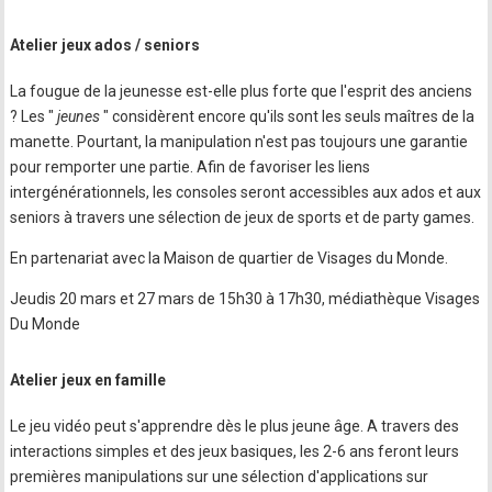
Atelier jeux ados / seniors
La fougue de la jeunesse est-elle plus forte que l'esprit des anciens
? Les "
jeunes
" considèrent encore qu'ils sont les seuls maîtres de la
manette. Pourtant, la manipulation n'est pas toujours une garantie
pour remporter une partie. Afin de favoriser les liens
intergénérationnels, les consoles seront accessibles aux ados et aux
seniors à travers une sélection de jeux de sports et de party games.
En partenariat avec la Maison de quartier de Visages du Monde.
Jeudis 20 mars et 27 mars de 15h30 à 17h30, médiathèque Visages
Du Monde
Atelier jeux en famille
Le jeu vidéo peut s'apprendre dès le plus jeune âge. A travers des
interactions simples et des jeux basiques, les 2-6 ans feront leurs
premières manipulations sur une sélection d'applications sur