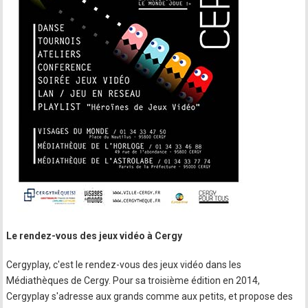
Le rendez-vous des jeux vidéo à Cergy
Cergyplay, c'est le rendez-vous des jeux vidéo dans les
Médiathèques de Cergy. Pour sa troisième édition en 2014,
Cergyplay s'adresse aux grands comme aux petits, et propose des