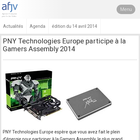
Menu
Actualités
Agenda
édition du 14 avril 2014
PNY Technologies Europe participe à la
Gamers Assembly 2014
PNY Technologies Europe espère que vous avez fait le plein
d'énergie pour participer à la Gamers Assembly, le plus grand