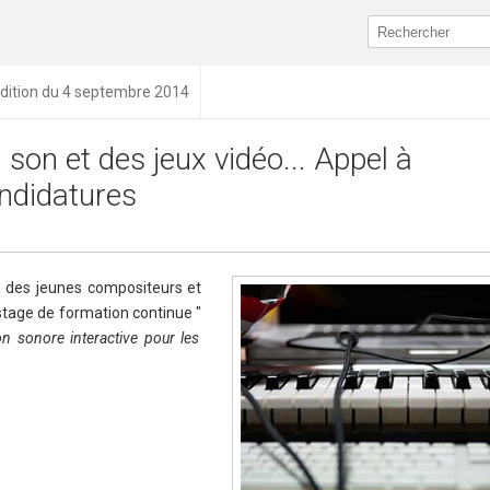
dition du 4 septembre 2014
 son et des jeux vidéo... Appel à
ndidatures
 des jeunes compositeurs et
stage de formation continue "
on sonore interactive pour les