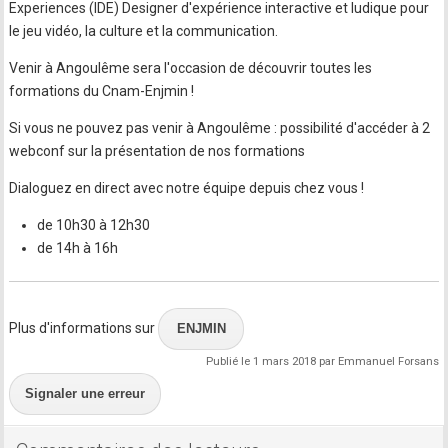
Experiences (IDE) Designer d'expérience interactive et ludique pour
le jeu vidéo, la culture et la communication.
Venir à Angoulême sera l'occasion de découvrir toutes les
formations du Cnam-Enjmin !
Si vous ne pouvez pas venir à Angoulême : possibilité d'accéder à 2
webconf sur la présentation de nos formations
Dialoguez en direct avec notre équipe depuis chez vous !
de 10h30 à 12h30
de 14h à 16h
Plus d'informations sur
ENJMIN
Publié le 1 mars 2018 par Emmanuel Forsans
Signaler une erreur