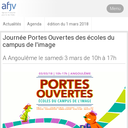
Menu
Actualités
Agenda
édition du 1 mars 2018
Journée Portes Ouvertes des écoles du
campus de l'image
A Angoulême le samedi 3 mars de 10h à 17h