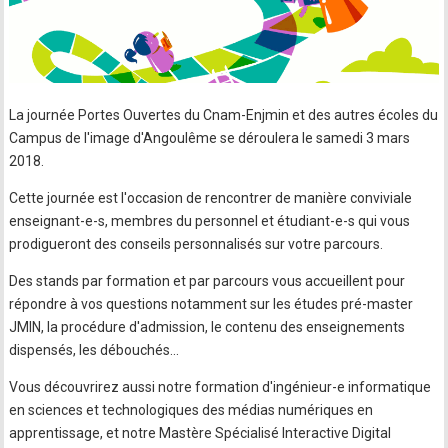
La journée Portes Ouvertes du Cnam-Enjmin et des autres écoles du
Campus de l'image d'Angoulême se déroulera le samedi 3 mars
2018.
Cette journée est l'occasion de rencontrer de manière conviviale
enseignant-e-s, membres du personnel et étudiant-e-s qui vous
prodigueront des conseils personnalisés sur votre parcours.
Des stands par formation et par parcours vous accueillent pour
répondre à vos questions notamment sur les études pré-master
JMIN, la procédure d'admission, le contenu des enseignements
dispensés, les débouchés...
Vous découvrirez aussi notre formation d'ingénieur-e informatique
en sciences et technologiques des médias numériques en
apprentissage, et notre Mastère Spécialisé Interactive Digital