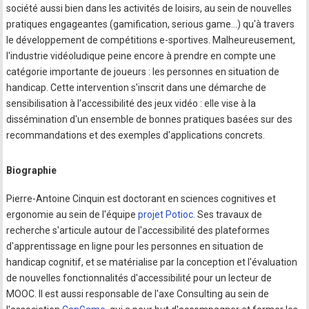
société aussi bien dans les activités de loisirs, au sein de nouvelles
pratiques engageantes (gamification, serious game…) qu'à travers
le développement de compétitions e-sportives. Malheureusement,
l'industrie vidéoludique peine encore à prendre en compte une
catégorie importante de joueurs : les personnes en situation de
handicap. Cette intervention s'inscrit dans une démarche de
sensibilisation à l'accessibilité des jeux vidéo : elle vise à la
dissémination d'un ensemble de bonnes pratiques basées sur des
recommandations et des exemples d'applications concrets.
Biographie
Pierre-Antoine Cinquin est doctorant en sciences cognitives et
ergonomie au sein de l'équipe
projet Potioc
. Ses travaux de
recherche s'articule autour de l'accessibilité des plateformes
d'apprentissage en ligne pour les personnes en situation de
handicap cognitif, et se matérialise par la conception et l'évaluation
de nouvelles fonctionnalités d'accessibilité pour un lecteur de
MOOC. Il est aussi responsable de l'axe Consulting au sein de