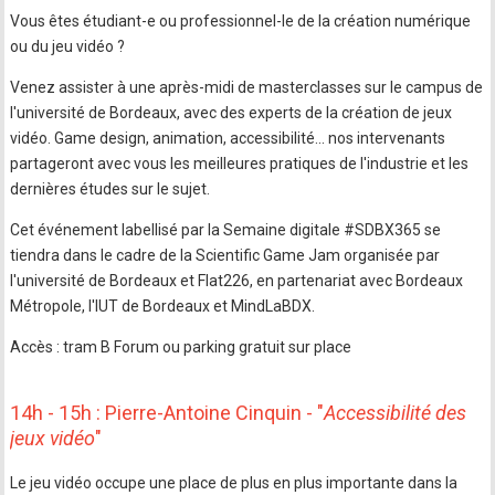
Vous êtes étudiant-e ou professionnel-le de la création numérique
ou du jeu vidéo ?
Venez assister à une après-midi de masterclasses sur le campus de
l'université de Bordeaux, avec des experts de la création de jeux
vidéo. Game design, animation, accessibilité... nos intervenants
partageront avec vous les meilleures pratiques de l'industrie et les
dernières études sur le sujet.
Cet événement labellisé par la Semaine digitale #SDBX365 se
tiendra dans le cadre de la Scientific Game Jam organisée par
l'université de Bordeaux et Flat226, en partenariat avec Bordeaux
Métropole, l'IUT de Bordeaux et MindLaBDX.
Accès : tram B Forum ou parking gratuit sur place
14h - 15h : Pierre-Antoine Cinquin - "
Accessibilité des
jeux vidéo
"
Le jeu vidéo occupe une place de plus en plus importante dans la