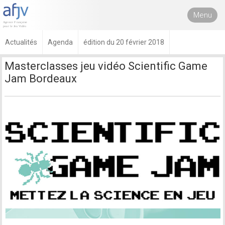
Menu
Actualités
Agenda
édition du 20 février 2018
Masterclasses jeu vidéo Scientific Game
Jam Bordeaux