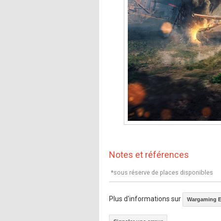
Notes et références
*sous réserve de places disponibles
Plus d'informations sur
Wargaming 