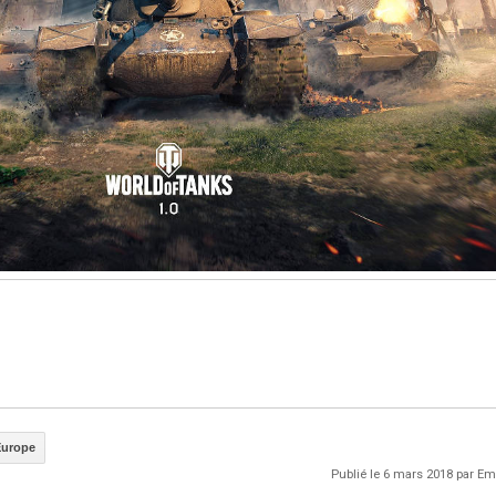
Europe
Publié le 6 mars 2018 par 