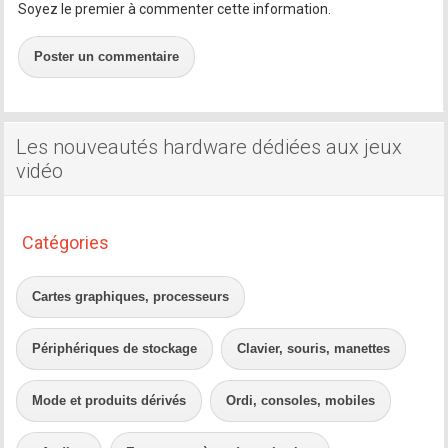
Soyez le premier à commenter cette information.
Poster un commentaire
Les nouveautés hardware dédiées aux jeux
vidéo
Catégories
Cartes graphiques, processeurs
Périphériques de stockage
Clavier, souris, manettes
Mode et produits dérivés
Ordi, consoles, mobiles