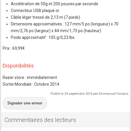
Accélération de 50g et 200 pouces par seconde
Connecteur USB plaqué or
Câble léger tressé de 2,13 m (7 pieds)
Dimensions approximatives : 127 mm/5 po (longueur) x 70
mm/2,76 po (largeur) x 44 mm/1,73 po (hauteur)
Poids approximatif : 105 g/0,23 lbs
Prix : 69,99€
Disponibilités
Razer store : immédiatement
Sortie Mondiale : Octobre 2014
Publié le 24 septembre 2014 par Emmanuel Forsans
Signaler une erreur
Commentaires des lecteurs