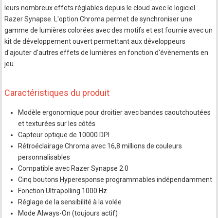
leurs nombreux effets réglables depuis le cloud avec le logiciel
Razer Synapse. L'option Chroma permet de synchroniser une
gamme de lumières colorées avec des motifs et est fournie avec un
kit de développement ouvert permettant aux développeurs
d'ajouter d'autres effets de lumières en fonction d'évènements en
jeu.
Caractéristiques du produit
Modèle ergonomique pour droitier avec bandes caoutchoutées
et texturées sur les côtés
Capteur optique de 10000 DPI
Rétroéclairage Chroma avec 16,8 millions de couleurs
personnalisables
Compatible avec Razer Synapse 2.0
Cinq boutons Hyperesponse programmables indépendamment
Fonction Ultrapolling 1000 Hz
Réglage de la sensibilité à la volée
Mode Always-On (toujours actif)