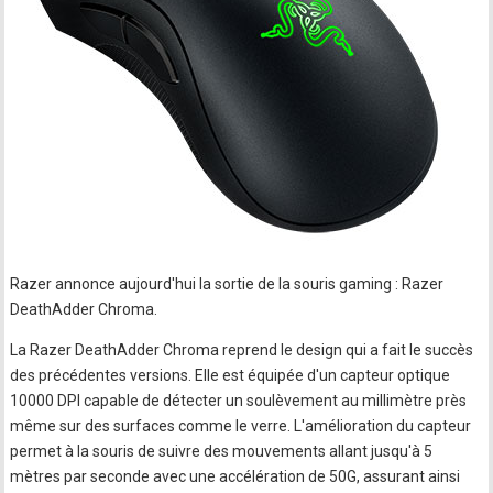
Razer annonce aujourd'hui la sortie de la souris gaming : Razer
DeathAdder Chroma.
La Razer DeathAdder Chroma reprend le design qui a fait le succès
des précédentes versions. Elle est équipée d'un capteur optique
10000 DPI capable de détecter un soulèvement au millimètre près
même sur des surfaces comme le verre. L'amélioration du capteur
permet à la souris de suivre des mouvements allant jusqu'à 5
mètres par seconde avec une accélération de 50G, assurant ainsi