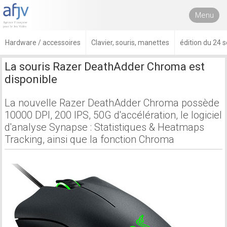
Menu
Hardware / accessoires
Clavier, souris, manettes
édition du 24
La souris Razer DeathAdder Chroma est
disponible
La nouvelle Razer DeathAdder Chroma possède
10000 DPI, 200 IPS, 50G d'accélération, le logiciel
d'analyse Synapse : Statistiques & Heatmaps
Tracking, ainsi que la fonction Chroma