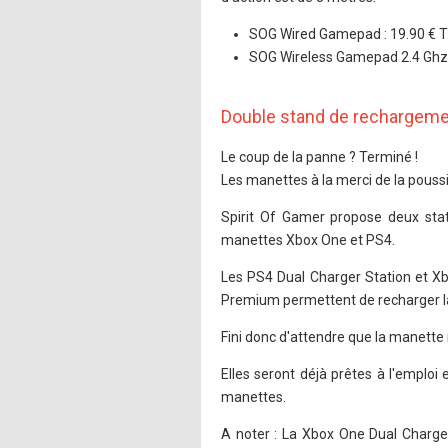
SOG Wired Gamepad : 19.90 € T.
SOG Wireless Gamepad 2.4 Ghz :
Double stand de rechargeme
Le coup de la panne ? Terminé !
Les manettes à la merci de la poussi
Spirit Of Gamer propose deux sta
manettes Xbox One et PS4.
Les PS4 Dual Charger Station et X
Premium permettent de recharger l
Fini donc d'attendre que la manette 
Elles seront déjà prêtes à l'emploi
manettes.
A noter : La Xbox One Dual Charge