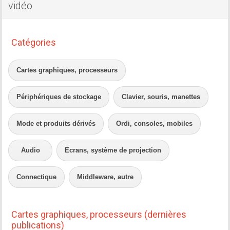
vidéo
Catégories
Cartes graphiques, processeurs
Périphériques de stockage
Clavier, souris, manettes
Mode et produits dérivés
Ordi, consoles, mobiles
Audio
Ecrans, système de projection
Connectique
Middleware, autre
Cartes graphiques, processeurs (dernières
publications)