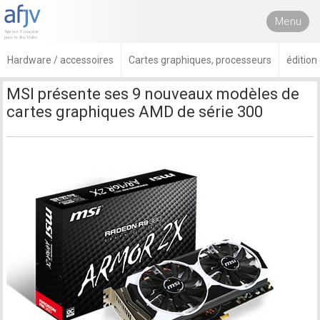
Menu
Hardware / accessoires
Cartes graphiques, processeurs
édition
MSI présente ses 9 nouveaux modèles de
cartes graphiques AMD de série 300