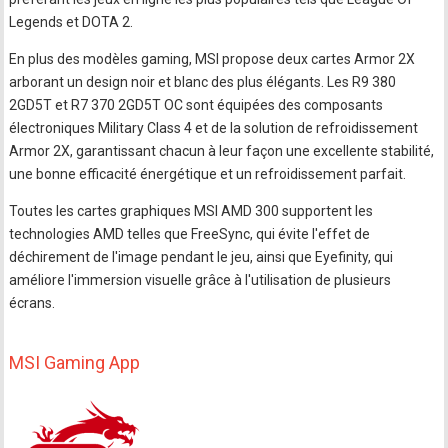
Legends et DOTA 2.
En plus des modèles gaming, MSI propose deux cartes Armor 2X
arborant un design noir et blanc des plus élégants. Les R9 380
2GD5T et R7 370 2GD5T OC sont équipées des composants
électroniques Military Class 4 et de la solution de refroidissement
Armor 2X, garantissant chacun à leur façon une excellente stabilité,
une bonne efficacité énergétique et un refroidissement parfait.
Toutes les cartes graphiques MSI AMD 300 supportent les
technologies AMD telles que FreeSync, qui évite l'effet de
déchirement de l'image pendant le jeu, ainsi que Eyefinity, qui
améliore l'immersion visuelle grâce à l'utilisation de plusieurs
écrans.
MSI Gaming App