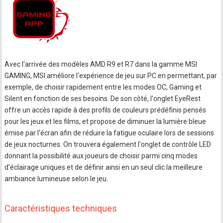
Avec l'arrivée des modèles AMD R9 et R7 dans la gamme MSI
GAMING, MSI améliore l'expérience de jeu sur PC en permettant, par
exemple, de choisir rapidement entre les modes OC, Gaming et
Silent en fonction de ses besoins. De son côté, l'onglet EyeRest
offre un accès rapide à des profils de couleurs prédéfinis pensés
pour les jeux et les films, et propose de diminuer la lumière bleue
émise par l'écran afin de réduire la fatigue oculaire lors de sessions
de jeux nocturnes. On trouvera également l'onglet de contrôle LED
donnant la possibilité aux joueurs de choisir parmi cinq modes
d'éclairage uniques et de définir ainsi en un seul clic la meilleure
ambiance lumineuse selon le jeu.
Caractéristiques techniques