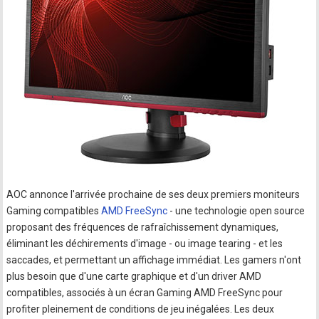
AOC annonce l'arrivée prochaine de ses deux premiers moniteurs
Gaming compatibles
AMD FreeSync
- une technologie open source
proposant des fréquences de rafraîchissement dynamiques,
éliminant les déchirements d'image - ou image tearing - et les
saccades, et permettant un affichage immédiat. Les gamers n'ont
plus besoin que d'une carte graphique et d'un driver AMD
compatibles, associés à un écran Gaming AMD FreeSync pour
profiter pleinement de conditions de jeu inégalées. Les deux