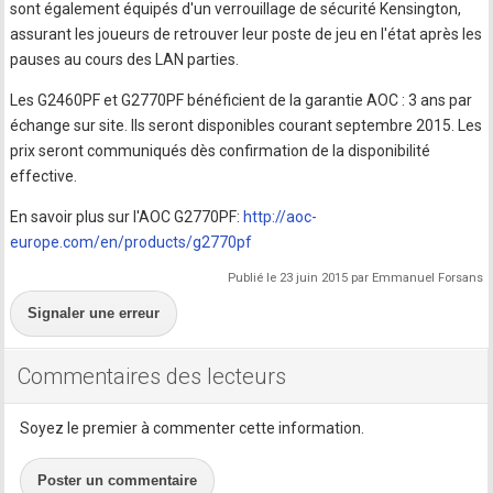
sont également équipés d'un verrouillage de sécurité Kensington,
assurant les joueurs de retrouver leur poste de jeu en l'état après les
pauses au cours des LAN parties.
Les G2460PF et G2770PF bénéficient de la garantie AOC : 3 ans par
échange sur site. Ils seront disponibles courant septembre 2015. Les
prix seront communiqués dès confirmation de la disponibilité
effective.
En savoir plus sur l'AOC G2770PF:
http://aoc-
europe.com/en/products/g2770pf
Publié le 23 juin 2015 par Emmanuel Forsans
Signaler une erreur
Commentaires des lecteurs
Soyez le premier à commenter cette information.
Poster un commentaire