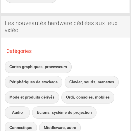
Les nouveautés hardware dédiées aux jeux
vidéo
Catégories
Cartes graphiques, processeurs
Périphériques de stockage
Clavier, souris, manettes
Mode et produits dérivés
Ordi, consoles, mobiles
Audio
Ecrans, système de projection
Connectique
Middleware, autre