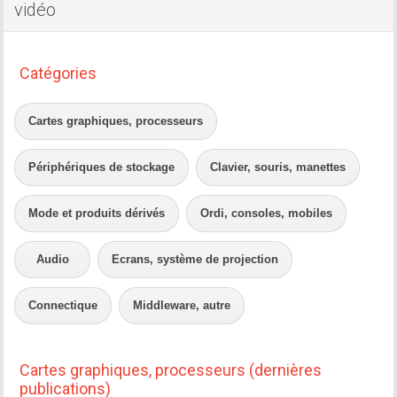
vidéo
Catégories
Cartes graphiques, processeurs
Périphériques de stockage
Clavier, souris, manettes
Mode et produits dérivés
Ordi, consoles, mobiles
Audio
Ecrans, système de projection
Connectique
Middleware, autre
Cartes graphiques, processeurs (dernières
publications)