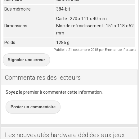
Bus mémoire
384-bit
Carte : 270 x 111 x 40 mm
Dimensions
Bloc de refroidissement : 151 x 118 x 52
mm
Poids
1286 g
Publié le 21 septembre 2015 par Emmanuel Forsans
Signaler une erreur
Commentaires des lecteurs
Soyez le premier à commenter cette information.
Poster un commentaire
Les nouveautés hardware dédiées aux jeux