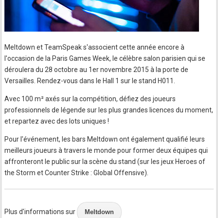
Meltdown et TeamSpeak s'associent cette année encore à
l'occasion de la Paris Games Week, le célèbre salon parisien qui se
déroulera du 28 octobre au 1er novembre 2015 à la porte de
Versailles. Rendez-vous dans le Hall 1 sur le stand H011.
Avec 100 m² axés sur la compétition, défiez des joueurs
professionnels de légende sur les plus grandes licences du moment,
et repartez avec des lots uniques !
Pour l'événement, les bars Meltdown ont également qualifié leurs
meilleurs joueurs à travers le monde pour former deux équipes qui
affronteront le public sur la scène du stand (sur les jeux Heroes of
the Storm et Counter Strike : Global Offensive).
Plus d'informations sur
Meltdown