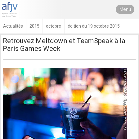
Menu
Actualités
2015
octobre
édition du 19 octobre 2015
Retrouvez Meltdown et TeamSpeak à la
Paris Games Week