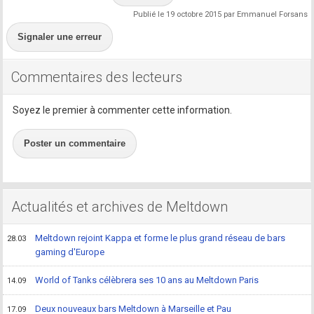
Publié le 19 octobre 2015 par Emmanuel Forsans
Signaler une erreur
Commentaires des lecteurs
Soyez le premier à commenter cette information.
Poster un commentaire
Actualités et archives de Meltdown
Meltdown rejoint Kappa et forme le plus grand réseau de bars
28.03
gaming d'Europe
World of Tanks célèbrera ses 10 ans au Meltdown Paris
14.09
Deux nouveaux bars Meltdown à Marseille et Pau
17.09