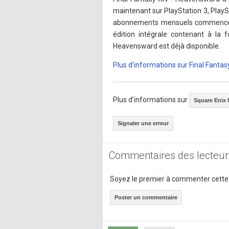
maintenant sur PlayStation 3, PlaySta
abonnements mensuels commencent à
édition intégrale contenant à la f
Heavensward est déjà disponible.
Plus d'informations sur Final Fantas
Plus d'informations sur
Square Enix 
Signaler une erreur
Commentaires des lecteur
Soyez le premier à commenter cette
Poster un commentaire