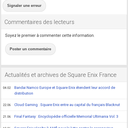
Signaler une erreur
Commentaires des lecteurs
Soyez le premier à commenter cette information.
Poster un commentaire
Actualités et archives de Square Enix France
Bandai Namco Europe et Square Enix étendent leur accord de
04.02
distribution
Cloud Gaming : Square Enix entre au capital du français Blacknut
22.06
Final Fantasy : Encyclopédie officielle Memorial Ultimania Vol. 3
21.06