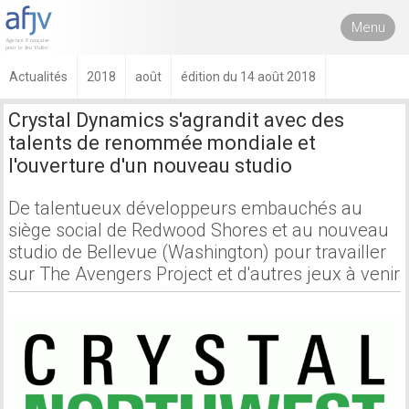
Menu
Actualités
2018
août
édition du 14 août 2018
Crystal Dynamics s'agrandit avec des
talents de renommée mondiale et
l'ouverture d'un nouveau studio
De talentueux développeurs embauchés au
siège social de Redwood Shores et au nouveau
studio de Bellevue (Washington) pour travailler
sur The Avengers Project et d'autres jeux à venir