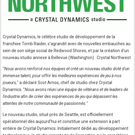
Crystal Dynamics, le célèbre studio de développement de la
franchise Tomb Raider, s'agrandit avec de nouvelles embauches au
sein de son siège social de Redwood Shores, et par la création d'un
nouveau studio annexe à Bellevue (Washington) : Crystal Northwest
"
Nous avons renforcé nos équipes et créé un nouveau studio doté d'un
immense talent, pour offrir les meilleures expériences de jeu à nos
joueurs,
" a déclaré Scot Amos, chef de studio chez Crystal
Dynamics. "
Nous avons réuni une équipe de vétérans et de leaders de
l'industrie afin de créer des expériences de jeu qui dépassent les
attentes de notre communauté de passionnés.
"
Le nouveau studio, situé près de Seattle, est officiellement
opérationnel dès aujourd'hui et constitue une extension à part
entière de Crystal Dynamics. Initialement dédié au développement