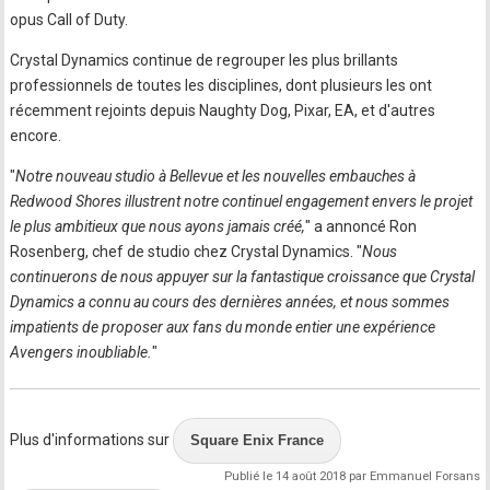
opus Call of Duty.
Crystal Dynamics continue de regrouper les plus brillants
professionnels de toutes les disciplines, dont plusieurs les ont
récemment rejoints depuis Naughty Dog, Pixar, EA, et d'autres
encore.
"
Notre nouveau studio à Bellevue et les nouvelles embauches à
Redwood Shores illustrent notre continuel engagement envers le projet
le plus ambitieux que nous ayons jamais créé,
" a annoncé Ron
Rosenberg, chef de studio chez Crystal Dynamics. "
Nous
continuerons de nous appuyer sur la fantastique croissance que Crystal
Dynamics a connu au cours des dernières années, et nous sommes
impatients de proposer aux fans du monde entier une expérience
Avengers inoubliable.
"
Plus d'informations sur
Square Enix France
Publié le 14 août 2018 par Emmanuel Forsans